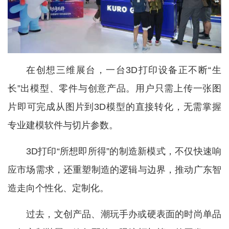
在创想三维展台，一台3D打印设备正不断“生
长”出模型、零件与创意产品。用户只需上传一张图
片即可完成从图片到3D模型的直接转化，无需掌握
专业建模软件与切片参数。
3D打印“所想即所得”的制造新模式，不仅快速响
应市场需求，还重塑制造的逻辑与边界，推动广东智
造走向个性化、定制化。
过去，文创产品、潮玩手办或硬表面的时尚单品