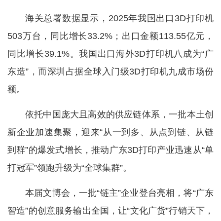
海关总署数据显示，2025年我国出口3D打印机
503万台，同比增长33.2%；出口金额113.55亿元，
同比增长39.1%。我国出口海外3D打印机八成为“广
东造”，而深圳占据全球入门级3D打印机九成市场份
额。
依托中国庞大且高效的供应链体系，一批本土创
新企业加速集聚，迎来“从一到多、从点到链、从链
到群”的爆发式增长，推动广东3D打印产业迅速从“单
打冠军”领跑升级为“全球集群”。
本届文博会，一批“链主”企业登台亮相，将“广东
智造”的创意服务输出全国，让“文化广货”行销天下，