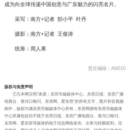
成为向全球传递中国创意与广东魅力的闪亮名片。
采写：南方+记者 郜小平 叶丹
摄影：南方+记者 王俊涛
统筹：周人果
责任编辑：AN010
版权与免责声明
①凡本网注明“来源：东营市融媒体中心、东营日报、东营广播
电视台、黄河口晚刊、东营网、爱东营”的所有文字、图片和音视频
稿件，版权均属东营市融媒体中心所有，东营网拥有东营市融媒体
中心所属包括但不限于东营日报、东营广播电视台、黄河口晚刊、
东营网、爱东营等媒体的电子信息网络发布、出售与转载权利。任