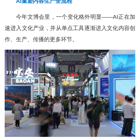
AI重塑内容生产全流程
今年文博会里，一个变化格外明显——AI正在加
速进入文化产业，并从单点工具逐渐进入文化内容创
作、生产、传播的更多环节。