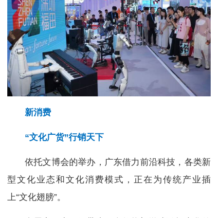
新消费
“文化广货”行销天下
依托文博会的举办，广东借力前沿科技，各类新
型文化业态和文化消费模式，正在为传统产业插
上“文化翅膀”。