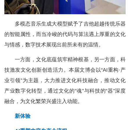
多模态音乐生成大模型赋予了吉他超越传统乐器
的智能属性，而当冷峻的代码与算法遇上厚重的文化
与情感，数字技术展现出前所未有的温情。
一方面，文化底蕴筑牢精神根基，另一方面，科
技激发文化创新创造活力。本届文博会以“AI重构·产
业引领”为主题，大力推进文化科技融合，推动文化
产业数字化转型，通过文化的“魂”与科技的“器”深度
融合，为文化繁荣兴盛注入动能。
新体验