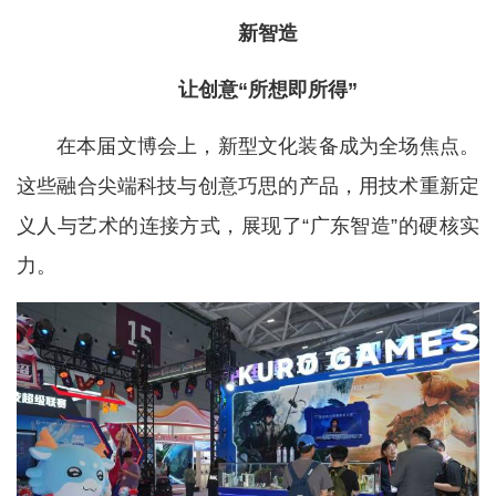
新智造
让创意“所想即所得”
在本届文博会上，新型文化装备成为全场焦点。
这些融合尖端科技与创意巧思的产品，用技术重新定
义人与艺术的连接方式，展现了“广东智造”的硬核实
力。