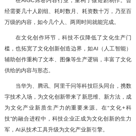
在AIGC席卷内容行业，重构了微短剧制作。曾
经需要几十人剧组、耗时数月、耗资数十万，乃至百
万级的内容，如今几个人、两周时间就能完成。
在文化创作环节，科技不仅降低了文化生产门
槛，也拓宽了文化创新创造边界，如AI（人工智能）
辅助创作重构了文本、图像等生产逻辑，丰富了文化
供给的内容与形态。
当华为、腾讯、阿里千问等科技巨头同台，携数
字技术入场，为文化创新带来了新思维、新方法，成
为文化产业新质生产力的重要来源。在“文化+科
技”的融合进程中，科技企业正成为文化创新的生力
军，AI从技术工具升级为文化产业新引擎。