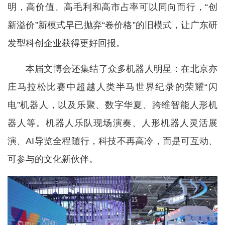
明，高价值、高毛利和高市占率可以同向而行，“创
新溢价”新模式早已抛弃“卷价格”的旧模式，让广东研
发型科创企业获得更好回报。
本届文博会还集结了众多机器人明星：在北京亦
庄马拉松比赛中超越人类半马世界纪录的荣耀“闪
电”机器人，以及乐聚、数字华夏、跨维智能人形机
器人等。机器人乐队现场演奏、人形机器人灵活展
演、AI导览全程随行，科技不再高冷，而是可互动、
可参与的文化新伙伴。