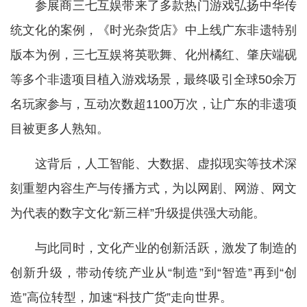
参展商三七互娱带来了多款热门游戏弘扬中华传
统文化的案例，《时光杂货店》中上线广东非遗特别
版本为例，三七互娱将英歌舞、化州橘红、肇庆端砚
等多个非遗项目植入游戏场景，最终吸引全球50余万
名玩家参与，互动次数超1100万次，让广东的非遗项
目被更多人熟知。
这背后，人工智能、大数据、虚拟现实等技术深
刻重塑内容生产与传播方式，为以网剧、网游、网文
为代表的数字文化“新三样”升级提供强大动能。
与此同时，文化产业的创新活跃，激发了制造的
创新升级，带动传统产业从“制造”到“智造”再到“创
造”高位转型，加速“科技广货”走向世界。