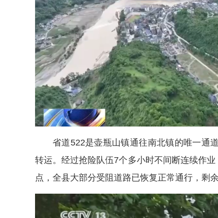
省道522是壶瓶山镇通往南北镇的唯一通
转运。经过抢险队伍7个多小时不间断连续作业，
点，全县大部分受阻道路已恢复正常通行，剩余