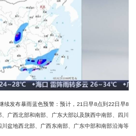
继续发布暴雨蓝色预警：预计，21日早8点到22日早8
部、广西北部和南部、广东大部以及陕西中南部、四川
四川盆地西北部、广西东南部、广东中部和南部沿海等