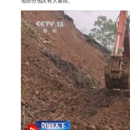
地部分地区有大暴雨。