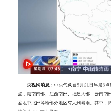
央视网消息：
中央气象台5月21日早晨6点
点，湖南南部、江西南部、福建大部、云南南
盆地中北部等地部分地区有大到暴雨。其中，