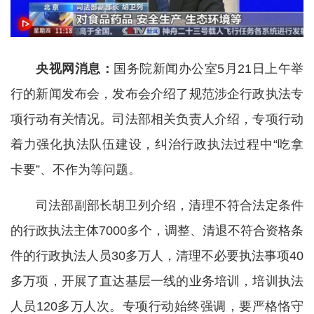
央视网消息：
国务院新闻办公室5月21日上午举
行的新闻发布会，发布会介绍了规范涉企行政执法专
项行动有关情况。司法部相关负责人介绍，专项行动
着力强化执法队伍建设，纠治行政执法过程中“吃拿
卡要”、不作为等问题。
司法部副部长胡卫列介绍，清理不符合法定条件
的行政执法主体7000多个，调整、清退不符合资格条
件的行政执法人员30多万人，清理不必要执法事项40
多万项，开展了直达基层一线的业务培训，培训执法
人员120多万人次。专项行动始终强调，要严格恪守