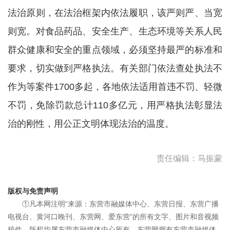
法治原则，在法治框架内依法履职，该严则严、当宽
则宽。对食品药品、安全生产、生态环境等关系人民
群众健康和安全的重点领域，必须坚持最严的标准和
要求，切实做到严格执法。有关部门依法查处执法不
作为等案件1700多起，各地依法适用首违不罚、轻微
不罚，免除罚款总计110多亿元，用严格执法彰显法
治的刚性，用公正文明体现法治的温度。
责任编辑：马振蒙
版权与免责声明
①凡本网注明“来源：东营市融媒体中心、东营日报、东营广播
电视台、黄河口晚刊、东营网、爱东营”的所有文字、图片和音视频
稿件，版权均属东营市融媒体中心所有，东营网拥有东营市融媒体