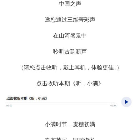
中国之声
邀您通过三维菁彩声
在山河盛景中
聆听古韵新声
（请您点击收听，戴上耳机，体验更佳↓）
点击收听本期《听，小满》
小满时节，麦穗初满