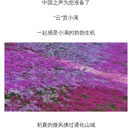
中国之声为您准备了
“云”赏小满
一起感受小满的勃勃生机
初夏的微风拂过通化山城