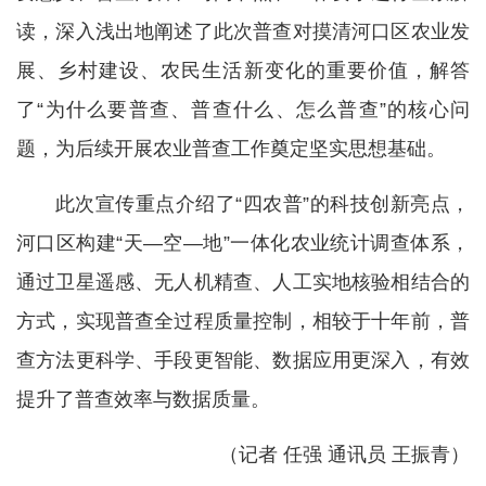
读，深入浅出地阐述了此次普查对摸清河口区农业发
展、乡村建设、农民生活新变化的重要价值，解答
了“为什么要普查、普查什么、怎么普查”的核心问
题，为后续开展农业普查工作奠定坚实思想基础。
此次宣传重点介绍了“四农普”的科技创新亮点，
河口区构建“天—空—地”一体化农业统计调查体系，
通过卫星遥感、无人机精查、人工实地核验相结合的
方式，实现普查全过程质量控制，相较于十年前，普
查方法更科学、手段更智能、数据应用更深入，有效
提升了普查效率与数据质量。
（记者 任强 通讯员 王振青）