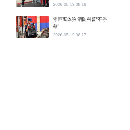
2026-05-19 08:16
零距离体验 消防科普“不停
歇”
2026-05-19 08:17