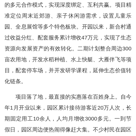
的多元合作模式，实现深度绑定、互利共赢。项目精
准定位周末近郊游、亲子休闲游需求，设置儿童乐
园、全息展馆等多个特色板块。开园以来，新合村通
过收益分红、配套服务累计增收47万元，实现了生态
资源向发展资产的有效转化。二期计划整合周边300
亩农用地，开发水稻种植、水上快艇、大雁伴飞等项
目，配套停车场，并开发研学课程，延伸生态价值转
化链条。
项目落了地，最直接的实惠落在百姓身上。自今
年1月开业以来，园区累计接待游客近20万人次，长
期固定用工10余人，人均月增收3000多元。一到节
假日，园区周边便热闹得像赶大集。不少村民在园区