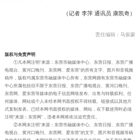
（记者 李萍 通讯员 康凯奇）
责任编辑：马振蒙
版权与免责声明
①凡本网注明“来源：东营市融媒体中心、东营日报、东营广播
电视台、黄河口晚刊、东营网、爱东营”的所有文字、图片和音视频
稿件，版权均属东营市融媒体中心所有，东营网拥有东营市融媒体
中心所属包括但不限于东营日报、东营广播电视台、黄河口晚刊、
东营网、爱东营等媒体的电子信息网络发布、出售与转载权利。任
何媒体、网站或个人未经本网书面授权不得转载、链接或以其他方
式复制发表。已经本网书面授权的媒体、网站，在下载使用时必须
注明“来源：东营网”，违者本网将依法追究责任。
②本网未注明“来源：东营市融媒体中心、东营日报、东营广播
电视台、黄河口晚刊、东营网、爱东营”的文字、图片和音视频等稿