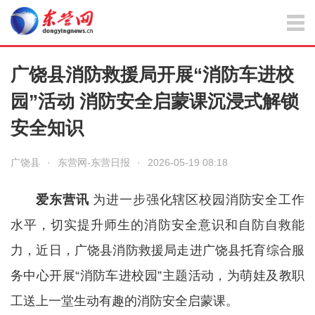
广饶县消防救援局开展“消防车进校
园”活动 消防安全启蒙课沉浸式解锁
安全知识
广饶县
·
东营网-东营日报
·
2026-05-19 08:18
爱东营讯
为进一步强化辖区校园消防安全工作
水平，切实提升师生的消防安全意识和自防自救能
力，近日，广饶县消防救援局走进广饶县托育综合服
务中心开展“消防车进校园”主题活动，为萌娃及教职
工送上一堂生动有趣的消防安全启蒙课。