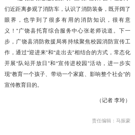
们近距离参观了消防车，认识了消防装备，既开阔了
眼界，也学到了很多有用的消防知识，很有意
义！”广饶县托育综合服务中心张老师说道。下一
步，广饶县消防救援局将持续聚焦校园消防宣传工
作，通过“迎进来”和“走出去”相结合的方式，常态化
开展“队站开放日”和“宣传进校园”活动，进一步实
现“教育一个孩子、带动一个家庭、影响整个社会”的
宣传教育目的。
（记者 李玲）
责任编辑：马振蒙