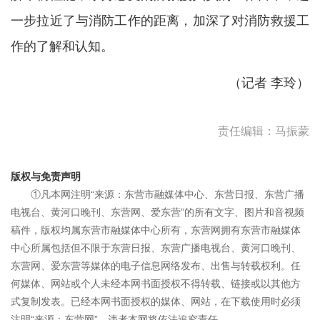
一步拉近了与消防工作的距离，加深了对消防救援工
作的了解和认知。
（记者 李玲）
责任编辑：马振蒙
版权与免责声明
①凡本网注明“来源：东营市融媒体中心、东营日报、东营广播
电视台、黄河口晚刊、东营网、爱东营”的所有文字、图片和音视频
稿件，版权均属东营市融媒体中心所有，东营网拥有东营市融媒体
中心所属包括但不限于东营日报、东营广播电视台、黄河口晚刊、
东营网、爱东营等媒体的电子信息网络发布、出售与转载权利。任
何媒体、网站或个人未经本网书面授权不得转载、链接或以其他方
式复制发表。已经本网书面授权的媒体、网站，在下载使用时必须
注明“来源：东营网”，违者本网将依法追究责任。