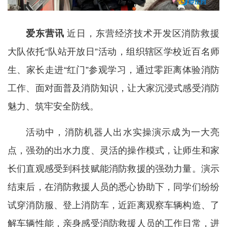
爱东营讯
近日，东营经济技术开发区消防救援
大队依托“队站开放日”活动，组织辖区学校近百名师
生、家长走进“红门”参观学习，通过零距离体验消防
工作、面对面普及消防知识，让大家沉浸式感受消防
魅力、筑牢安全防线。
活动中，消防机器人出水实操演示成为一大亮
点，强劲的出水力度、灵活的操作模式，让师生和家
长们直观感受到科技赋能消防救援的强劲力量。演示
结束后，在消防救援人员的悉心协助下，同学们纷纷
试穿消防服、登上消防车，近距离观察车辆构造、了
解车辆性能，亲身感受消防救援人员的工作日常，进