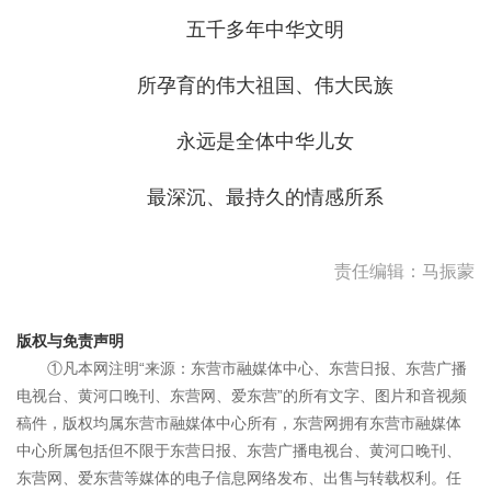
五千多年中华文明
所孕育的伟大祖国、伟大民族
永远是全体中华儿女
最深沉、最持久的情感所系
责任编辑：马振蒙
版权与免责声明
①凡本网注明“来源：东营市融媒体中心、东营日报、东营广播
电视台、黄河口晚刊、东营网、爱东营”的所有文字、图片和音视频
稿件，版权均属东营市融媒体中心所有，东营网拥有东营市融媒体
中心所属包括但不限于东营日报、东营广播电视台、黄河口晚刊、
东营网、爱东营等媒体的电子信息网络发布、出售与转载权利。任