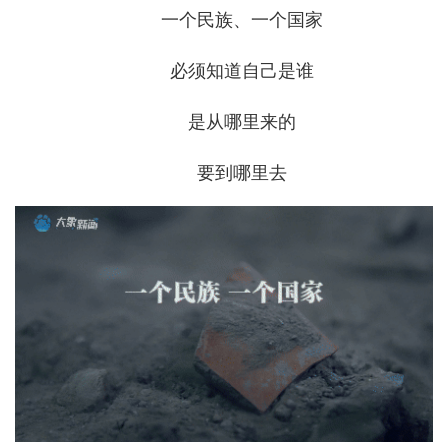
一个民族、一个国家
必须知道自己是谁
是从哪里来的
要到哪里去