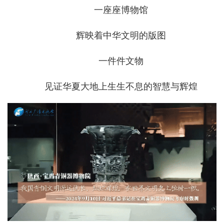
一座座博物馆
辉映着中华文明的版图
一件件文物
见证华夏大地上生生不息的智慧与辉煌