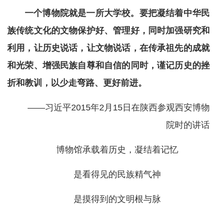
一个博物院就是一所大学校。要把凝结着中华民
族传统文化的文物保护好、管理好，同时加强研究和
利用，让历史说话，让文物说话，在传承祖先的成就
和光荣、增强民族自尊和自信的同时，谨记历史的挫
折和教训，以少走弯路、更好前进。
——习近平2015年2月15日在陕西参观西安博物
院时的讲话
博物馆承载着历史，凝结着记忆
是看得见的民族精气神
是摸得到的文明根与脉