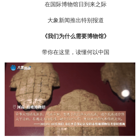
在国际博物馆日到来之际
大象新闻推出特别报道
《我们为什么需要博物馆》
带你在这里，读懂何以中国