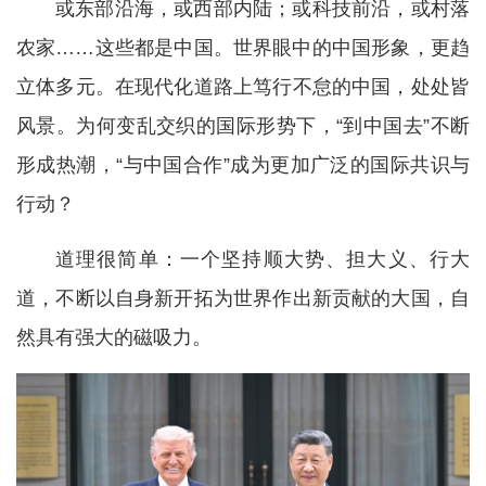
或东部沿海，或西部内陆；或科技前沿，或村落
农家……这些都是中国。世界眼中的中国形象，更趋
立体多元。在现代化道路上笃行不怠的中国，处处皆
风景。为何变乱交织的国际形势下，“到中国去”不断
形成热潮，“与中国合作”成为更加广泛的国际共识与
行动？
道理很简单：一个坚持顺大势、担大义、行大
道，不断以自身新开拓为世界作出新贡献的大国，自
然具有强大的磁吸力。