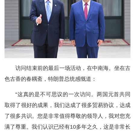
访问结束前的最后一场活动，在中南海。坐在古
色古香的春耦斋，特朗普总统感慨道：
“这真的是不可思议的一次访问。两国元首共同
取得了很好的成果，我们达成了很多贸易协议，达成
了很多共识。您是非常值得尊敬的领导人，我对您充
满了尊重。我们认识已经有10多年之久，这是非常长