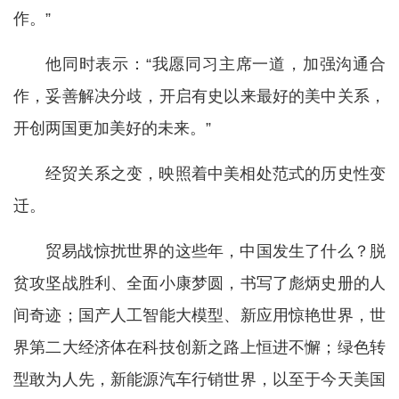
作。”
他同时表示：“我愿同习主席一道，加强沟通合
作，妥善解决分歧，开启有史以来最好的美中关系，
开创两国更加美好的未来。”
经贸关系之变，映照着中美相处范式的历史性变
迁。
贸易战惊扰世界的这些年，中国发生了什么？脱
贫攻坚战胜利、全面小康梦圆，书写了彪炳史册的人
间奇迹；国产人工智能大模型、新应用惊艳世界，世
界第二大经济体在科技创新之路上恒进不懈；绿色转
型敢为人先，新能源汽车行销世界，以至于今天美国