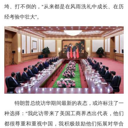
垮、打不倒的，“从来都是在风雨洗礼中成长、在历
经考验中壮大”。
特朗普总统访华期间最新的表态，或许标注了一
种选择：“我此访带来了美国工商界杰出代表，他们
都很尊重和重视中国，我积极鼓励他们拓展对华合