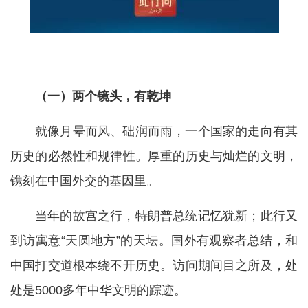
（一）两个镜头，有乾坤
就像月晕而风、础润而雨，一个国家的走向有其
历史的必然性和规律性。厚重的历史与灿烂的文明，
镌刻在中国外交的基因里。
当年的故宫之行，特朗普总统记忆犹新；此行又
到访寓意“天圆地方”的天坛。国外有观察者总结，和
中国打交道根本绕不开历史。访问期间目之所及，处
处是5000多年中华文明的踪迹。