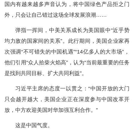
国内有越来越多声音认为，将中国绿色产品拒之门
外，只会让自己错过这场全球发展浪潮……
弹指一挥间，中美关系成长为美国眼中“近乎势
均力敌的国家间的关系”。此行期间，美国企业家再
次强调“不可错失的中国机遇”“14亿多人的大市场”，
他们引用“众人拾柴火焰高”，认为“当前最重要的任务
是找到共同目标、扩大共同利益”。
习近平主席的态度一以贯之：“中国开放的大门
只会越开越大，美国企业正在深度参与中国改革开
放，中方欢迎美国对华加强互利合作。”
这是中国气度。