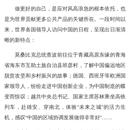
做更好的自己，是应对风高浪急的根本依托，也
是为世界贡献更多公共产品的关键所在。一段时间以
来，世界各国领导人访问中国的日程，呈现出日渐清
晰的新特点：
莫桑比克总统查波前往位于青藏高原东缘的青海
省海东市互助土族自治县班彦村，了解中国偏远地区
脱贫攻坚和乡村振兴的故事；德国、西班牙等欧洲国
家领导人，纷纷走进中国创新企业，为中国制造的蝶
变而惊叹；越共中央总书记、国家主席苏林乘坐高铁
列车，赴雄安、穿南北，体验“未来之城”的活力生
机，感叹“中国的区域协调发展做得非常好”……