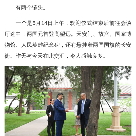
有两个镜头。
一个是5月14日上午，欢迎仪式结束后前往会谈
厅途中，两国元首登高望远。天安门、故宫、国家博
物馆、人民英雄纪念碑，还有悬挂着两国国旗的长安
街。昨天与今天在此交汇，令人感触良多。