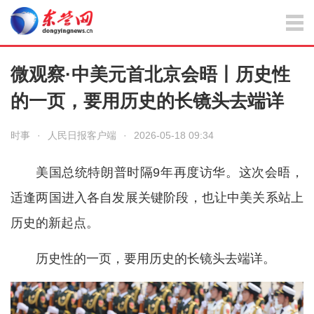
微观察·中美元首北京会晤丨历史性
的一页，要用历史的长镜头去端详
时事
·
人民日报客户端
·
2026-05-18 09:34
美国总统特朗普时隔9年再度访华。这次会晤，
适逢两国进入各自发展关键阶段，也让中美关系站上
历史的新起点。
历史性的一页，要用历史的长镜头去端详。