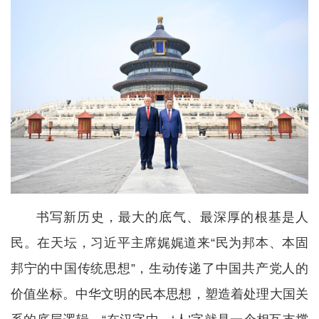
书写新历史，最大的底气、最深厚的根基是人
民。在天坛，习近平主席娓娓道来“民为邦本、本固
邦宁的中国传统思想”，生动传递了中国共产党人的
价值坐标。中华文明的民本思想，塑造着处理大国关