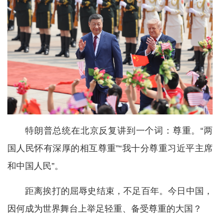
特朗普总统在北京反复讲到一个词：尊重。“两
国人民怀有深厚的相互尊重”“我十分尊重习近平主席
和中国人民”。
距离挨打的屈辱史结束，不足百年。今日中国，
因何成为世界舞台上举足轻重、备受尊重的大国？