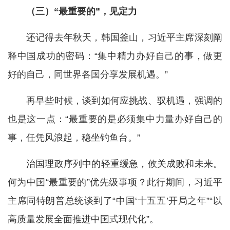
（三）“最重要的”，见定力
还记得去年秋天，韩国釜山，习近平主席深刻阐
释中国成功的密码：“集中精力办好自己的事，做更
好的自己，同世界各国分享发展机遇。”
再早些时候，谈到如何应挑战、驭机遇，强调的
也是这一点：“最重要的是必须集中力量办好自己的
事，任凭风浪起，稳坐钓鱼台。”
治国理政序列中的轻重缓急，攸关成败和未来。
何为中国“最重要的”优先级事项？此行期间，习近平
主席同特朗普总统谈到了“中国‘十五五’开局之年”“以
高质量发展全面推进中国式现代化”。