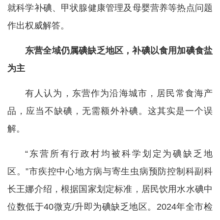
就科学补碘、甲状腺健康管理及母婴营养等热点问题
作出权威解答。
东营全域仍属碘缺乏地区，补碘以食用加碘食盐
为主
有人认为，东营作为沿海城市，居民常食海产
品，应当不缺碘，无需额外补碘。这其实是一个误
解。
“东营所有行政村均被科学划定为碘缺乏地
区。”市疾控中心地方病与寄生虫病预防控制科副科
长王娜介绍，根据国家划定标准，居民饮用水水碘中
位数低于40微克/升即为碘缺乏地区。2024年全市检