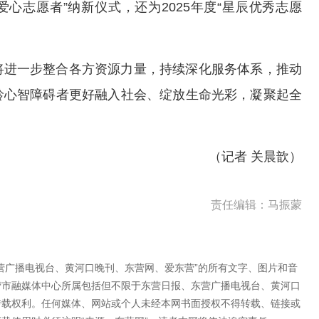
心志愿者”纳新仪式，还为2025年度“星辰优秀志愿
将进一步整合各方资源力量，持续深化服务体系，推动
龄心智障碍者更好融入社会、绽放生命光彩，凝聚起全
（记者 关晨歆）
责任编辑：马振蒙
营广播电视台、黄河口晚刊、东营网、爱东营”的所有文字、图片和音
营市融媒体中心所属包括但不限于东营日报、东营广播电视台、黄河口
转载权利。任何媒体、网站或个人未经本网书面授权不得转载、链接或