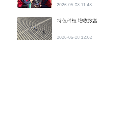
2026-05-08 11:48
特色种植 增收致富
2026-05-08 12:02