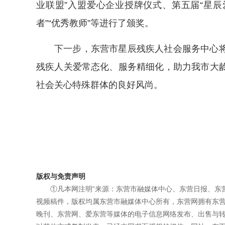
业联盟”入盟爱心企业授牌仪式、第五届“星辰爱
者”“优秀教师”等进行了颁奖。
下一步，东营市星辰残疾人社会服务中心
残疾人关爱常态化、服务精细化，助力我市大
社会关心特殊群体的良好风尚。
版权与免责声明
①凡本网注明“来源：东营市融媒体中心、东营日报、东
视频稿件，版权均属东营市融媒体中心所有，东营网拥有东
晚刊、东营网、爱东营等媒体的电子信息网络发布、出售与