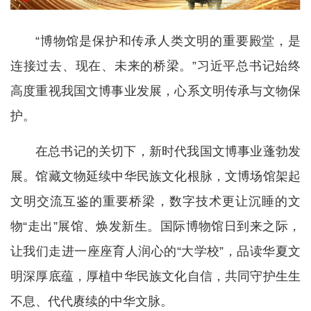
“博物馆是保护和传承人类文明的重要殿堂，是
连接过去、现在、未来的桥梁。”习近平总书记始终
高度重视我国文博事业发展，心系文明传承与文物保
护。
在总书记的关切下，新时代我国文博事业蓬勃发
展。馆藏文物延续中华民族文化根脉，文博场馆架起
文明交流互鉴的重要桥梁，数字技术更让沉睡的文
物“走出”展馆、焕发新生。国际博物馆日到来之际，
让我们走进一座座育人润心的“大学校”，品读华夏文
明深厚底蕴，厚植中华民族文化自信，共同守护生生
不息、代代赓续的中华文脉。