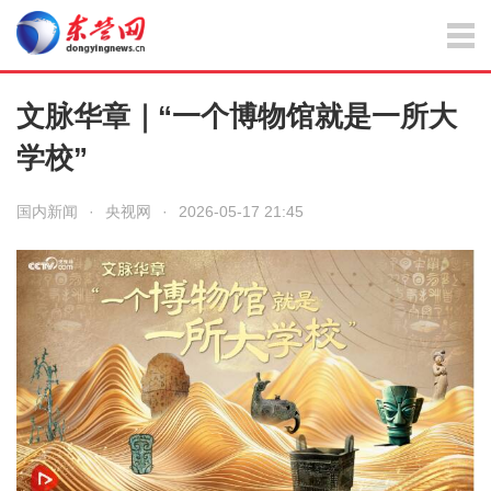
文脉华章｜“一个博物馆就是一所大
学校”
国内新闻
·
央视网
·
2026-05-17 21:45