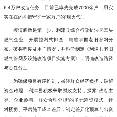
6.4万户改造任务，目前已率先完成7000余户，用实
实在在的举措守护千家万户的“烟火气”。
摸清底数是第一步。利津县综合行政执法局牵头
燃气企业，开展拉网式排查，精准掌握老旧管网分
布、破损程度及用户情况，并科学制定《利津县老旧
燃气管网及设施改造项目实施方案》，明确改造路径
与责任分工。
为确保项目有序推进，减轻群众经济负担，破解
资金难题，利津县积极争取财政支持，探索“政府主
导、企业参与、群众合理分担”的多元筹资模式。针
对楼房、平房施工成本差异，制定差异化预算与出资