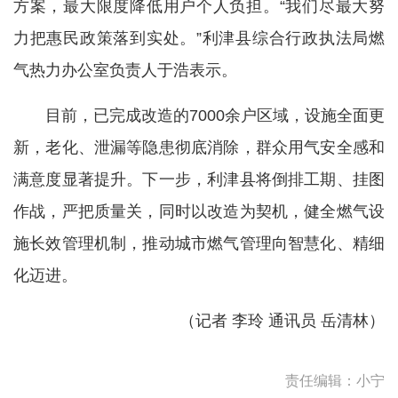
方案，最大限度降低用户个人负担。“我们尽最大努
力把惠民政策落到实处。”利津县综合行政执法局燃
气热力办公室负责人于浩表示。
目前，已完成改造的7000余户区域，设施全面更
新，老化、泄漏等隐患彻底消除，群众用气安全感和
满意度显著提升。下一步，利津县将倒排工期、挂图
作战，严把质量关，同时以改造为契机，健全燃气设
施长效管理机制，推动城市燃气管理向智慧化、精细
化迈进。
（记者 李玲 通讯员 岳清林）
责任编辑：小宁