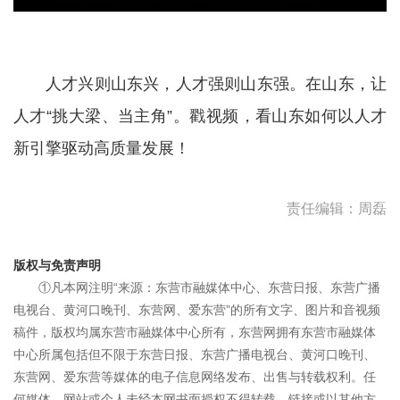
人才兴则山东兴，人才强则山东强。在山东，让
人才“挑大梁、当主角”。戳视频，看山东如何以人才
新引擎驱动高质量发展！
责任编辑：周磊
版权与免责声明
①凡本网注明“来源：东营市融媒体中心、东营日报、东营广播
电视台、黄河口晚刊、东营网、爱东营”的所有文字、图片和音视频
稿件，版权均属东营市融媒体中心所有，东营网拥有东营市融媒体
中心所属包括但不限于东营日报、东营广播电视台、黄河口晚刊、
东营网、爱东营等媒体的电子信息网络发布、出售与转载权利。任
何媒体、网站或个人未经本网书面授权不得转载、链接或以其他方