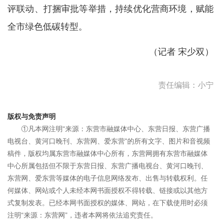
评联动、打捆审批等举措，持续优化营商环境，赋能
全市绿色低碳转型。
（记者 宋少双）
责任编辑：小宁
版权与免责声明
①凡本网注明“来源：东营市融媒体中心、东营日报、东营广播
电视台、黄河口晚刊、东营网、爱东营”的所有文字、图片和音视频
稿件，版权均属东营市融媒体中心所有，东营网拥有东营市融媒体
中心所属包括但不限于东营日报、东营广播电视台、黄河口晚刊、
东营网、爱东营等媒体的电子信息网络发布、出售与转载权利。任
何媒体、网站或个人未经本网书面授权不得转载、链接或以其他方
式复制发表。已经本网书面授权的媒体、网站，在下载使用时必须
注明“来源：东营网”，违者本网将依法追究责任。