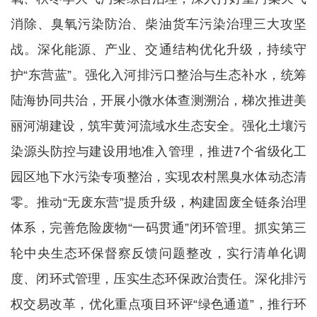
消除、臭氧污染防治、柴油货车污染治理三大攻坚
战。深化能源、产业、交通结构优化升级，持续守
护“东营蓝”。强化入河排污口整治与生态补水，统筹
陆海协同共治，开展小微水体查测溯治，梯次推进美
丽河湖建设，筑牢黄河流域水生态安全。强化土壤污
染源头防控与建设用地准入管理，推进7个省级化工
园区地下水污染专项整治，实现农村黑臭水体动态清
零。推动“无废东营”提质升级，构建固废全链条治理
体系，完善危险废物“一码贯通”闭环管理。抓实第三
轮中央生态环保督察反馈问题整改，实行清单化调
度、闭环式管理，压实生态环保政治责任。深化排污
权交易改革，优化重点项目环评“绿色通道”，推行环