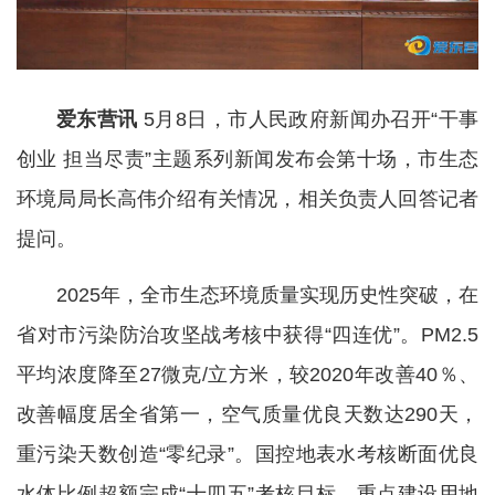
爱东营讯
5月8日，市人民政府新闻办召开“干事
创业 担当尽责”主题系列新闻发布会第十场，市生态
环境局局长高伟介绍有关情况，相关负责人回答记者
提问。
2025年，全市生态环境质量实现历史性突破，在
省对市污染防治攻坚战考核中获得“四连优”。PM2.5
平均浓度降至27微克/立方米，较2020年改善40％、
改善幅度居全省第一，空气质量优良天数达290天，
重污染天数创造“零纪录”。国控地表水考核断面优良
水体比例超额完成“十四五”考核目标，重点建设用地