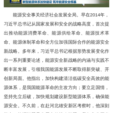
能源安全事关经济社会发展全局。早在2014年，
习近平总书记从国家发展和安全的战略高度，首次提
出推动能源消费革命、能源供给革命、能源技术革
命、能源体制革命和全方位加强国际合作的能源安全
新战略。多年来，习近平总书记根据形势发展变化作
出一系列重要论述，能源安全新战略的内涵与实践不
断丰富发展，引领我国能源发展不断取得新突破、开
创新局面。他指出，加快构建清洁低碳安全高效的能
源体系，是我国能源革命的主攻方向；要立足国情，
坚持先立后破，加快规划建设新型能源体系，确保能
源安全。不久前，在赴河北雄安新区考察时，他深刻