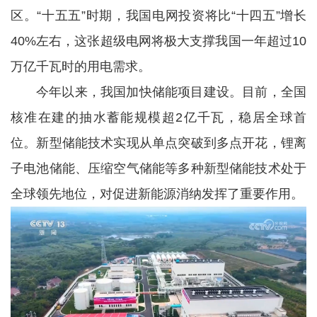
区。“十五五”时期，我国电网投资将比“十四五”增长
40%左右，这张超级电网将极大支撑我国一年超过10
万亿千瓦时的用电需求。
今年以来，我国加快储能项目建设。目前，全国
核准在建的抽水蓄能规模超2亿千瓦，稳居全球首
位。新型储能技术实现从单点突破到多点开花，锂离
子电池储能、压缩空气储能等多种新型储能技术处于
全球领先地位，对促进新能源消纳发挥了重要作用。