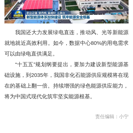
我国还大力发展绿电直连，推动风、光等新能源
就地就近高效利用。如今，数据中心80%的用电需求
可以由绿电直供满足。
“十五五”规划纲要提出，要加力建设新型能源基
础设施，到2035年，我国非化石能源供应规模将在现
在的基础上翻一倍。持续增强的绿色能源供应能力，
将为中国式现代化筑牢坚实能源根基。
责任编辑：小宁