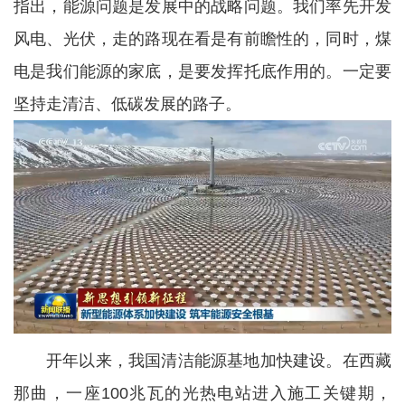
指出，能源问题是发展中的战略问题。我们率先开发
风电、光伏，走的路现在看是有前瞻性的，同时，煤
电是我们能源的家底，是要发挥托底作用的。一定要
坚持走清洁、低碳发展的路子。
开年以来，我国清洁能源基地加快建设。在西藏
那曲，一座100兆瓦的光热电站进入施工关键期，