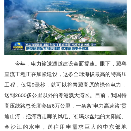
今年，电力输送通道建设全面提速。眼下，藏粤
直流工程正在加紧建设，这条全球海拔最高的特高压
工程，仅需9毫秒，就可以将青藏高原的绿色电力，
送到2600多公里以外的粤港澳大湾区。目前，我国特
高压线路总长度突破6万公里，一条条“电力高速路”贯
通山河，把河西走廊的风电、准噶尔盆地的太阳能、
金沙江的水电，送往用电需求巨大的中东部地