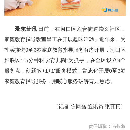
爱东营讯
日前，在河口区六合街道崇文社区，
家庭教育指导教室里正在开展趣味活动。近年来，为
扎实推进0至3岁家庭教育指导服务有序开展，河口区
妇联以“15分钟科学育儿圈”为抓手，在全区设立9个
服务点，创新“N+1+1”服务模式，常态化开展0至3岁
家庭教育指导服务，用暖心服务破解育儿焦虑。
（记者 陈同磊 通讯员 张真真）
责任编辑：马振蒙