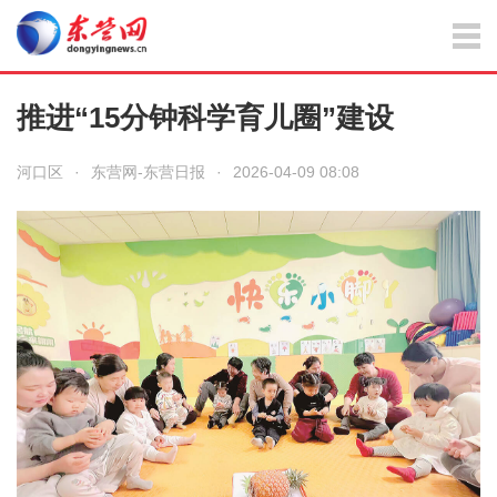
推进“15分钟科学育儿圈”建设
河口区
·
东营网-东营日报
·
2026-04-09 08:08