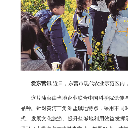
爱东营讯
近日，东营市现代农业示范区内
这片油菜由当地企业联合中国科学院遗传
品种。针对黄河三角洲盐碱地特点，采用不同
式、发展文化旅游、提升盐碱地利用效益发挥示