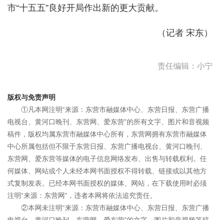
市“十五五”良好开局作出新的更大贡献。
（记者 宋东）
责任编辑：小宁
版权与免责声明
①凡本网注明“来源：东营市融媒体中心、东营日报、东营广播
电视台、黄河口晚刊、东营网、爱东营”的所有文字、图片和音视频
稿件，版权均属东营市融媒体中心所有，东营网拥有东营市融媒体
中心所属包括但不限于东营日报、东营广播电视台、黄河口晚刊、
东营网、爱东营等媒体的电子信息网络发布、出售与转载权利。任
何媒体、网站或个人未经本网书面授权不得转载、链接或以其他方
式复制发表。已经本网书面授权的媒体、网站，在下载使用时必须
注明“来源：东营网”，违者本网将依法追究责任。
②本网未注明“来源：东营市融媒体中心、东营日报、东营广播