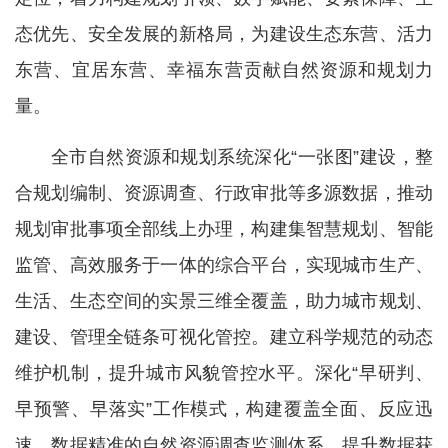
态优先、安全发展的新格局，为建设生态东营、活力
东营、宜居东营、幸福东营贡献自然资源和规划力
量。
全市自然资源和规划系统深化“一张图”建设，整
合规划编制、资源调查、行政审批等多源数据，推动
规划审批事项全部线上办理，构建集智慧规划、智能
监管、高效服务于一体的综合平台，实现城市生产、
生活、生态空间的实景三维全覆盖，助力城市规划、
建设、管理全链条可视化管控。建立科学规范的动态
维护机制，提升城市风貌管控水平。深化“早研判、
早预警、早落实”工作模式，构建覆盖全面、反应迅
速、数据精准的自然资源调查监测体系，提升数据获