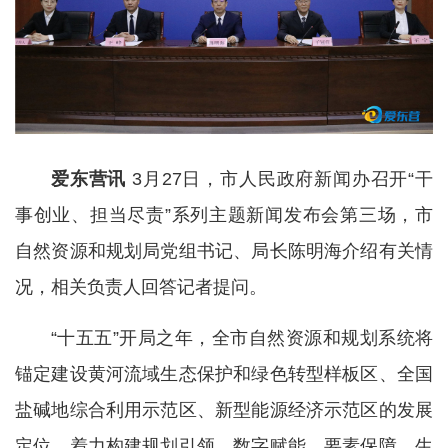
爱东营讯
3月27日，市人民政府新闻办召开“干
事创业、担当尽责”系列主题新闻发布会第三场，市
自然资源和规划局党组书记、局长陈明海介绍有关情
况，相关负责人回答记者提问。
“十五五”开局之年，全市自然资源和规划系统将
锚定建设黄河流域生态保护和绿色转型样板区、全国
盐碱地综合利用示范区、新型能源经济示范区的发展
定位，着力构建规划引领、数字赋能、要素保障、生