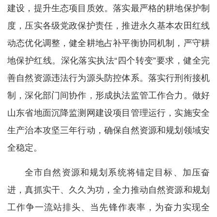
建设，提升生态项目质效。落实最严格的耕地保护制
度，压实各级党政保护责任，推进永久基本农田红线
动态优化调整，健全耕地占补平衡协同机制，严守耕
地保护红线。深化落实执法“四个转变”要求，健全完
善自然资源违法行为源头防控体系。落实行刑衔接机
制，深化部门间协作，形成执法监管工作合力。做好
山东省地面沉降监测网建设项目管理运行，实施安全
生产治本攻坚三年行动，确保自然资源和规划领域安
全稳定。
全市自然资源和规划系统将锚定目标、加压奋
进，真抓实干、久久为功，全力推动自然资源和规划
工作争一流站排头、当先锋作表率，为奋力实现全