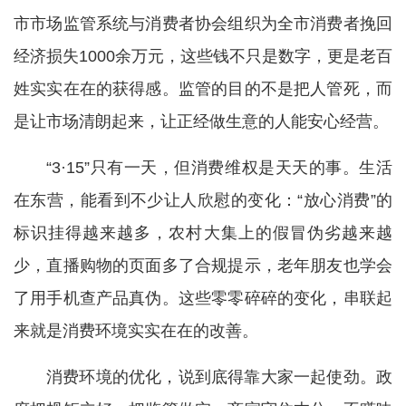
市市场监管系统与消费者协会组织为全市消费者挽回
经济损失1000余万元，这些钱不只是数字，更是老百
姓实实在在的获得感。监管的目的不是把人管死，而
是让市场清朗起来，让正经做生意的人能安心经营。
“3·15”只有一天，但消费维权是天天的事。生活
在东营，能看到不少让人欣慰的变化：“放心消费”的
标识挂得越来越多，农村大集上的假冒伪劣越来越
少，直播购物的页面多了合规提示，老年朋友也学会
了用手机查产品真伪。这些零零碎碎的变化，串联起
来就是消费环境实实在在的改善。
消费环境的优化，说到底得靠大家一起使劲。政