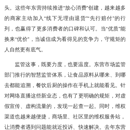
头。这些年东营持续推进“放心消费”创建，越来越多
的商家主动加入“线下无理由退货”“先行赔付”的行
列，也赢得了更多消费者的口碑和认可。当“优质”能
换来“优价”，当诚信成为看得见的竞争力，守规矩的
人自然更有底气。
监管这事，既要力度，也要温度。东营市场监管
部门推行的智慧监管体系，让食品原料从哪来、到哪
去都能追溯，餐饮后厨的操作在手机上就能看见。针
对网络直播这些新业态，也有了更明确的规矩，对虚
假宣传、虚构流量的，发现一起查一起。同时，维权
渠道也越来越便捷，商场里、社区里的维权服务站，
让消费者遇到问题能就近投诉、快速解决。去年东营