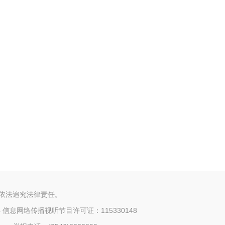
将依法追究法律责任。
4
信息网络传播视听节目许可证：115330148