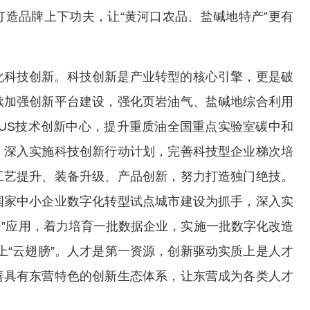
造品牌上下功夫，让“黄河口农品、盐碱地特产”更有
化科技创新。科技创新是产业转型的核心引擎，更是破
续加强创新平台建设，强化页岩油气、盐碱地综合利用
US技术创新中心，提升重质油全国重点实验室碳中和
，深入实施科技创新行动计划，完善科技型企业梯次培
工艺提升、装备升级、产品创新，努力打造独门绝技。
国家中小企业数字化转型试点城市建设为抓手，深入实
+”应用，着力培育一批数据企业，实施一批数字化改造
插上“云翅膀”。人才是第一资源，创新驱动实质上是人才
善具有东营特色的创新生态体系，让东营成为各类人才