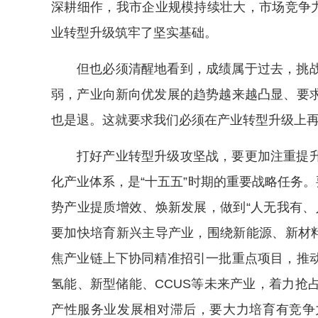
深耕细作，我市企业规模持续壮大，市场竞争力
业转型升级筑牢了坚实基础。
但也必须清醒地看到，成绩属于过去，挑
弱，产业向新向优发展的趋势越来越凸显、要
也是退。这就要求我们必须在产业转型升级上
打好产业转型升级攻坚战，要更加注重提
化产业体系，是“十五五”时期的重要战略任务。
势产业提质增效、焕新发展，做到“人无我有、
要加快培育新兴主导产业，围绕新能源、新材料
焦产业链上下协同精准招引一批重点项目，推
氢能、新型储能、CCUS等未来产业，着力抢
产性服务业发展相对滞后，要大力培育有竞争