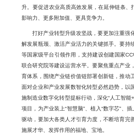
升。要促进农业高质高效发展，在延伸链条、打
影响力、更多附加值、更具竞争力。
打好产业转型升级攻坚战，要更加注重强
解发展瓶颈、激活产业活力的关键抓手。要持
等国家级平台引领作用，支持建设创建国家CC
联合研究院等建设运营水平。要聚焦重点产业
育体系，围绕产业链价值链部署创新链，推动
面对企业和产业发展数智化转型必然趋势，以
施制造业数字化转型提标行动，深化“人工智能
项目，为产业装上“智慧脑”、植入“数字芯”、
驱动，要加大各类人才引育力度，不断培育完
施展才华、发挥作用的福地、宝地。