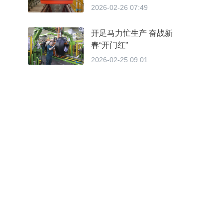
2026-02-26 07:49
开足马力忙生产 奋战新
春“开门红”
2026-02-25 09:01