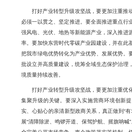
打好产业转型升级攻坚战，要更加注重推
必须一以贯之、坚定推进。要全面推进重点行
强风电、光伏、地热等新能源产业，深入推进
率。要加快东营时代零碳产业园建设，并在此
把我市绿电优势转化为产业优势、发展优势。
批设立并高质量建设，统筹全域生态保护治理
境质量持续改善。
打好产业转型升级攻坚战，要更加注重优
集聚升级的关键。要深入实施营商环境创新提
实、心贴心的亲清新型政商关系，真正做到“有
展“清障除淤、鸣锣开道、保驾护航、摇旗呐喊”