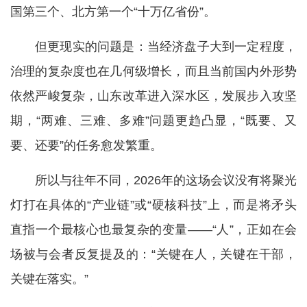
国第三个、北方第一个“十万亿省份”。
但更现实的问题是：当经济盘子大到一定程度，
治理的复杂度也在几何级增长，而且当前国内外形势
依然严峻复杂，山东改革进入深水区，发展步入攻坚
期，“两难、三难、多难”问题更趋凸显，“既要、又
要、还要”的任务愈发繁重。
所以与往年不同，2026年的这场会议没有将聚光
灯打在具体的“产业链”或“硬核科技”上，而是将矛头
直指一个最核心也最复杂的变量——“人”，正如在会
场被与会者反复提及的：“关键在人，关键在干部，
关键在落实。”