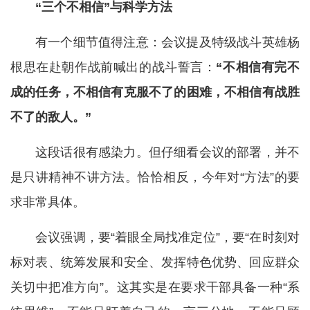
“三个不相信”与科学方法
有一个细节值得注意：会议提及特级战斗英雄杨
根思在赴朝作战前喊出的战斗誓言：
“不相信有完不
成的任务，不相信有克服不了的困难，不相信有战胜
不了的敌人。”
这段话很有感染力。但仔细看会议的部署，并不
是只讲精神不讲方法。恰恰相反，今年对“方法”的要
求非常具体。
会议强调，要“着眼全局找准定位”，要“在时刻对
标对表、统筹发展和安全、发挥特色优势、回应群众
关切中把准方向”。这其实是在要求干部具备一种“系