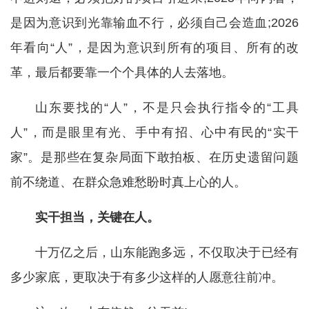
是因为意识到光靠输血不行，必须自己会造血;2026
年看向“人”，是因为意识到所有的项目、所有的改
革，最后都要靠一个个具体的人去落地。
山东要找的“人”，不是只会执行指令的“工具
人”，而是眼里有光、手中有招、心中有民的“实干
家”。是那些在复杂局面下敢拍板、在历史遗留问题
前不绕道、在群众急难愁盼时真上心的人。
实干担当，关键在人。
十万亿之后，山东能跑多远，不仅取决于已经有
多少家底，更取决于有多少这样的人愿意往前冲。