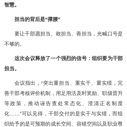
智慧。
担当的背后是“撑腰”
要让干部愿担当、敢担当、善担当，光喊口号是
不够的。
这次会议释放了一个强烈的信号：组织要为干部
担当。
会议指出，“突出重担当、重实干、重实绩，完
善干部考核评价机制，用足用活及时奖励、职级晋升
等政策，推动诬告查处常态化、澄清正名制度
化……”可以见得，干部交付的是实干与实绩，而组
织给予的是可预期的成长空间、容错空间以及职业尊