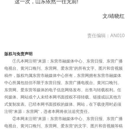
这一次，山东依然一往无前!
文/靖晓红
责任编辑：AN010
版权与免责声明
①凡本网注明“来源：东营市融媒体中心、东营日报、东营广播
电视台、黄河口晚刊、东营网、爱东营”的所有文字、图片和音视频
稿件，版权均属东营市融媒体中心所有，东营网拥有东营市融媒体
中心所属包括但不限于东营日报、东营广播电视台、黄河口晚刊、
东营网、爱东营等媒体的电子信息网络发布、出售与转载权利。任
何媒体、网站或个人未经本网书面授权不得转载、链接或以其他方
式复制发表。已经本网书面授权的媒体、网站，在下载使用时必须
注明“来源：东营网”，违者本网将依法追究责任。
②本网未注明“来源：东营市融媒体中心、东营日报、东营广播
电视台、黄河口晚刊、东营网、爱东营”的文字、图片和音视频等稿