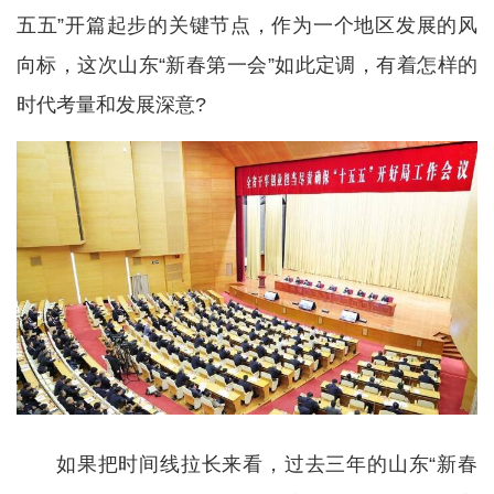
五五”开篇起步的关键节点，作为一个地区发展的风
向标，这次山东“新春第一会”如此定调，有着怎样的
时代考量和发展深意?
如果把时间线拉长来看，过去三年的山东“新春