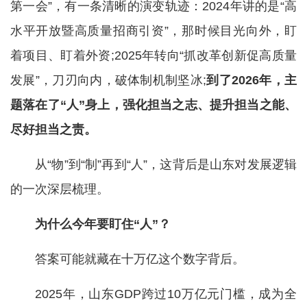
第一会”，有一条清晰的演变轨迹：2024年讲的是“高
水平开放暨高质量招商引资”，那时候目光向外，盯
着项目、盯着外资;2025年转向“抓改革创新促高质量
发展”，刀刃向内，破体制机制坚冰;
到了2026年，主
题落在了“人”身上，强化担当之志、提升担当之能、
尽好担当之责。
从“物”到“制”再到“人”，这背后是山东对发展逻辑
的一次深层梳理。
为什么今年要盯住“人”？
答案可能就藏在十万亿这个数字背后。
2025年，山东GDP跨过10万亿元门槛，成为全