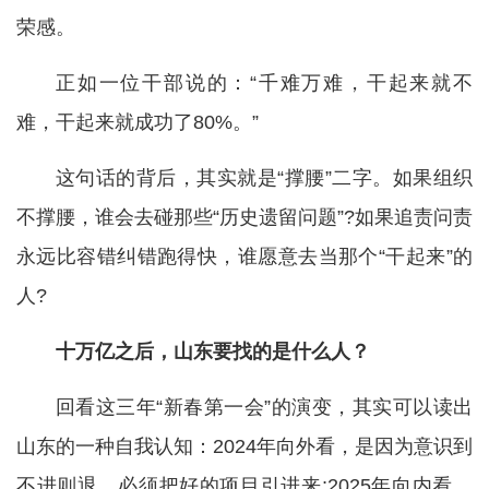
荣感。
正如一位干部说的：“千难万难，干起来就不
难，干起来就成功了80%。”
这句话的背后，其实就是“撑腰”二字。如果组织
不撑腰，谁会去碰那些“历史遗留问题”?如果追责问责
永远比容错纠错跑得快，谁愿意去当那个“干起来”的
人?
十万亿之后，山东要找的是什么人？
回看这三年“新春第一会”的演变，其实可以读出
山东的一种自我认知：2024年向外看，是因为意识到
不进则退，必须把好的项目引进来;2025年向内看，