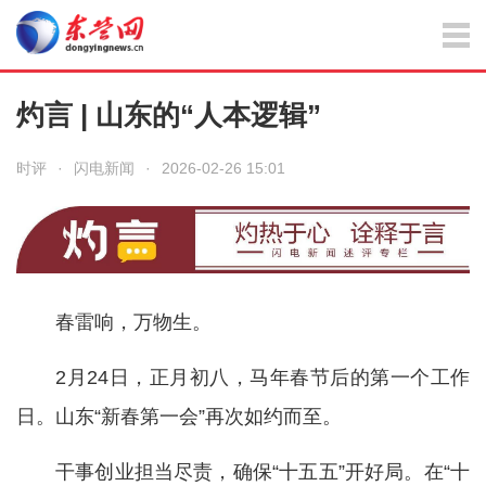
灼言 | 山东的“人本逻辑”
时评
·
闪电新闻
·
2026-02-26 15:01
春雷响，万物生。
2月24日，正月初八，马年春节后的第一个工作
日。山东“新春第一会”再次如约而至。
干事创业担当尽责，确保“十五五”开好局。在“十