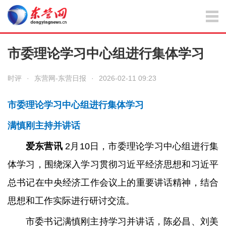
市委理论学习中心组进行集体学习
时评
·
东营网-东营日报
·
2026-02-11 09:23
市委理论学习中心组进行集体学习
满慎刚主持并讲话
爱东营讯
2月10日，市委理论学习中心组进行集
体学习，围绕深入学习贯彻习近平经济思想和习近平
总书记在中央经济工作会议上的重要讲话精神，结合
思想和工作实际进行研讨交流。
市委书记满慎刚主持学习并讲话，陈必昌、刘美