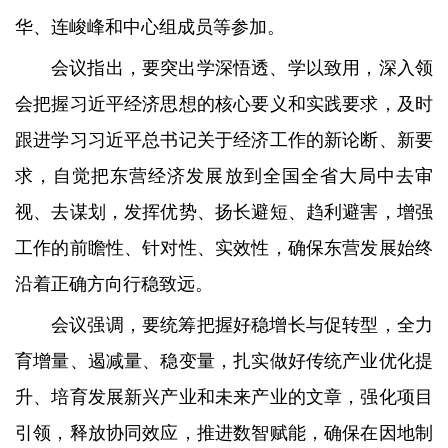
华、连峻峰和中心组成员等参加。
会议指出，要突出学深悟透、学以致用，深入领
会把握习近平经济思想的核心要义和实践要求，及时
跟进学习习近平总书记关于经济工作的新论断、新要
求，自觉把东营经济发展放到全国全省大局中去审
视、去谋划，发挥优势、扬长避短、趋利避害，增强
工作的前瞻性、针对性、实效性，确保东营发展始终
沿着正确方向行稳致远。
会议强调，要统筹把握好稳增长与促转型，全力
育增量、遏减量、稳变量，扎实做好传统产业优化提
升、培育发展新兴产业和未来产业的文章，强化项目
引领，释放协同效应，推进数智赋能，确保在因地制