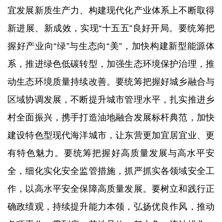
宜发展新质生产力、构建现代化产业体系上不断取得
新进展、新成效，实现“十五五”良好开局。要统筹把
握好产业向“绿”与生态向“美”，加快构建新型能源体
系，推进绿色低碳转型，加强生态环境保护治理，推
动生态环境质量持续改善。要统筹把握好城乡融合与
区域协调发展，不断提升城市管理水平，扎实推进乡
村全面振兴，携手打造油地融合发展标杆典范，加快
建设特色型现代海洋城市，让东营更加宜居宜业、更
有特色魅力。要统筹把握好高质量发展与高水平安
全，细化实化安全监管措施，抓严抓实各领域安全工
作，以高水平安全保障高质量发展。要树立和践行正
确政绩观，持续提升能力本领，弘扬优良作风，推动