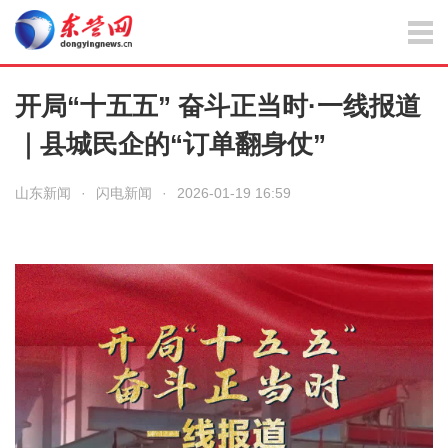
开局“十五五” 奋斗正当时·一线报道
｜县城民企的“订单翻身仗”
山东新闻
·
闪电新闻
·
2026-01-19 16:59