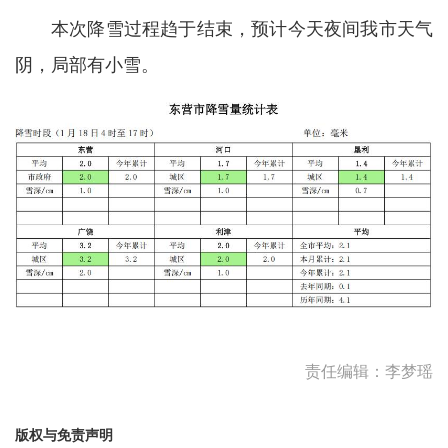
本次降雪过程趋于结束，预计今天夜间我市天气
阴，局部有小雪。
责任编辑：李梦瑶
版权与免责声明