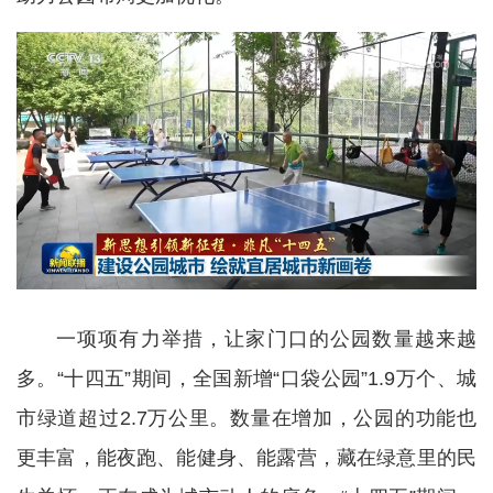
一项项有力举措，让家门口的公园数量越来越
多。“十四五”期间，全国新增“口袋公园”1.9万个、城
市绿道超过2.7万公里。数量在增加，公园的功能也
更丰富，能夜跑、能健身、能露营，藏在绿意里的民