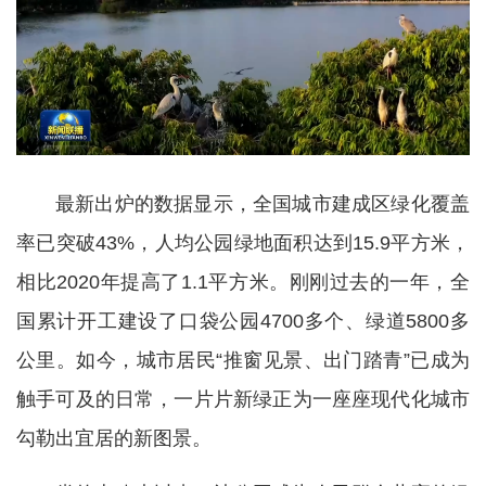
最新出炉的数据显示，全国城市建成区绿化覆盖
率已突破43%，人均公园绿地面积达到15.9平方米，
相比2020年提高了1.1平方米。刚刚过去的一年，全
国累计开工建设了口袋公园4700多个、绿道5800多
公里。如今，城市居民“推窗见景、出门踏青”已成为
触手可及的日常，一片片新绿正为一座座现代化城市
勾勒出宜居的新图景。