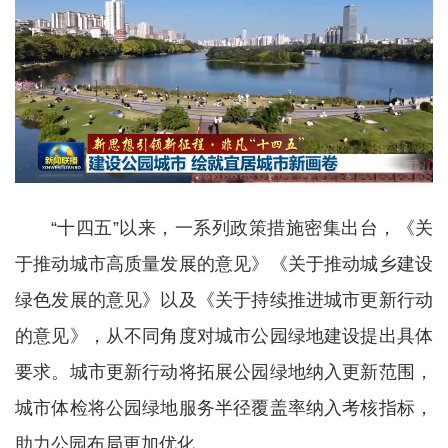
“十四五”以来，一系列政策措施密集出台，《关
于推动城市高质量发展的意见》《关于推动城乡建设
绿色发展的意见》以及《关于持续推进城市更新行动
的意见》，从不同角度对城市公园绿地建设提出具体
要求。城市更新行动将拓展公园绿地纳入更新范围，
城市体检将公园绿地服务半径覆盖率纳入考核指标，
助力公园布局更加优化。