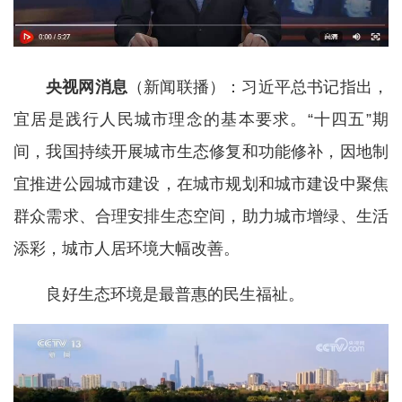
央视网消息
（新闻联播）：习近平总书记指出，
宜居是践行人民城市理念的基本要求。“十四五”期
间，我国持续开展城市生态修复和功能修补，因地制
宜推进公园城市建设，在城市规划和城市建设中聚焦
群众需求、合理安排生态空间，助力城市增绿、生活
添彩，城市人居环境大幅改善。
良好生态环境是最普惠的民生福祉。