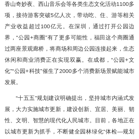
香山奇妙夜、西山音乐会等各类生态文化活动1100多
项，接待游客突破5亿人次，带动吃、住、游等相关
产业收益超过100亿元。在深圳，通过打开公园边
界，“公园+商圈”有了更多可能性，福田这个商圈通
过两座景观廊桥，将商场和周边公园连接起来，生态
休闲和商业消费正在实现双赢。在成都，“公园+文
化”“公园+科技”催生了2000多个消费新场景赋能城市
发展。
“十五五”规划建议明确提出，坚持城市内涵式发
展，大力实施城市更新，建设创新、宜居、美丽、韧
性、文明、智慧的现代化人民城市。目前，各地正在
以城市更新为抓手，不断健全园林绿化“体检—规划