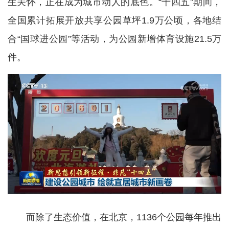
生关怀，正在成为城市动人的底色。“十四五”期间，
全国累计拓展开放共享公园草坪1.9万公顷，各地结
合“国球进公园”等活动，为公园新增体育设施21.5万
件。
而除了生态价值，在北京，1136个公园每年推出