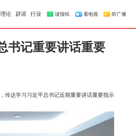
理论
辟谣
行业
读报纸
看电视
听广播
总书记重要讲话重要
议，传达学习习近平总书记近期重要讲话重要指示