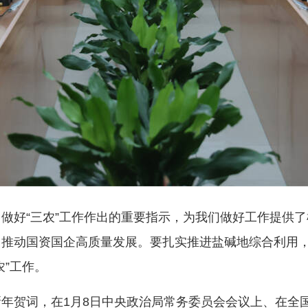
好“三农”工作作出的重要指示，为我们做好工作提供了
力推动国资国企高质量发展。要扎实推进盐碱地综合利用
”工作。
贺词，在1月8日中央政治局常务委员会会议上、在全国