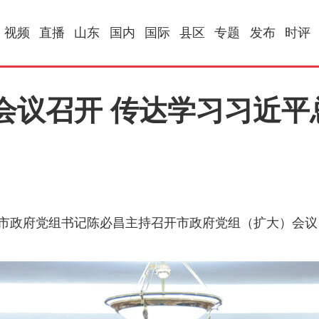
视频
直播
山东
国内
国际
县区
专题
发布
时评
会议召开 传达学习习近平
、市政府党组书记陈必昌主持召开市政府党组（扩大）会