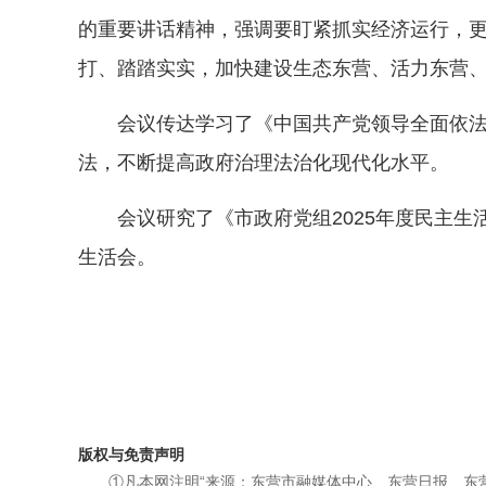
的重要讲话精神，强调要盯紧抓实经济运行，更
打、踏踏实实，加快建设生态东营、活力东营
会议传达学习了《中国共产党领导全面依法治
法，不断提高政府治理法治化现代化水平。
会议研究了《市政府党组2025年度民主生
生活会。
版权与免责声明
①凡本网注明“来源：东营市融媒体中心、东营日报、东