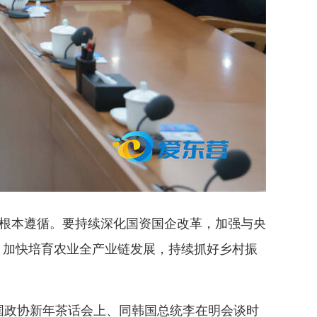
根本遵循。要持续深化国资国企改革，加强与央
，加快培育农业全产业链发展，持续抓好乡村振
政协新年茶话会上、同韩国总统李在明会谈时