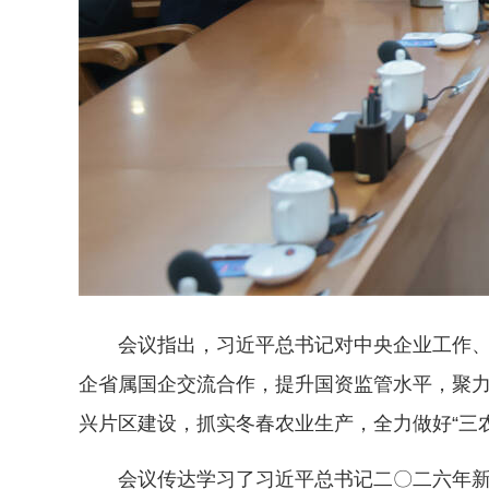
会议指出，习近平总书记对中央企业工作、做
企省属国企交流合作，提升国资监管水平，聚
兴片区建设，抓实冬春农业生产，全力做好“三农
会议传达学习了习近平总书记二〇二六年新年