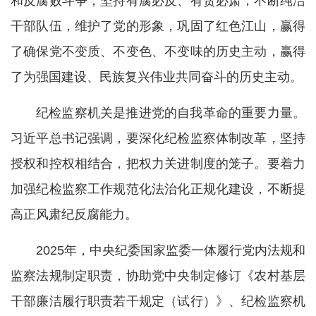
和反腐败斗争，坚持有腐必反、有贪必肃，不断纯洁
干部队伍，维护了党的形象，巩固了红色江山，赢得
了确保党不变质、不变色、不变味的历史主动，赢得
了为强国建设、民族复兴伟业共同奋斗的历史主动。
纪检监察机关是推进党的自我革命的重要力量。
习近平总书记强调，要深化纪检监察体制改革，坚持
授权和控权相结合，把权力关进制度的笼子。要着力
加强纪检监察工作规范化法治化正规化建设，不断提
高正风肃纪反腐能力。
2025年，中央纪委国家监委一体履行党内法规和
监察法规制定职责，协助党中央制定修订《农村基层
干部廉洁履行职责若干规定（试行）》、纪检监察机