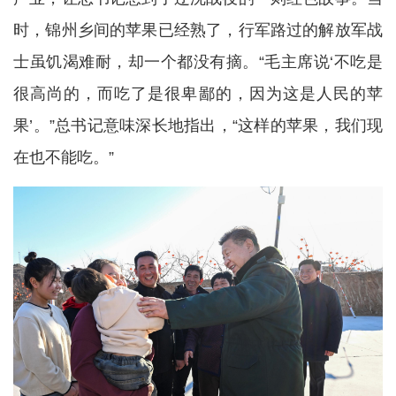
时，锦州乡间的苹果已经熟了，行军路过的解放军战
士虽饥渴难耐，却一个都没有摘。“毛主席说‘不吃是
很高尚的，而吃了是很卑鄙的，因为这是人民的苹
果’。”总书记意味深长地指出，“这样的苹果，我们现
在也不能吃。”