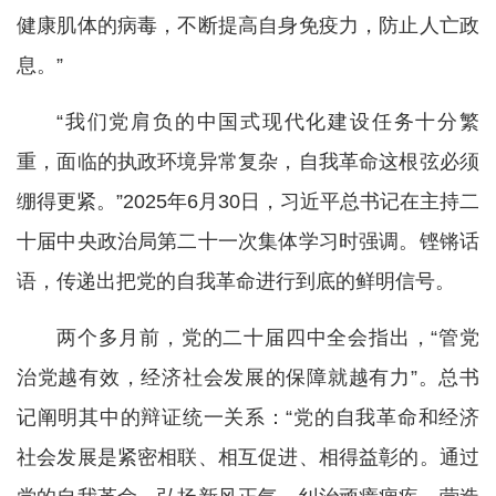
健康肌体的病毒，不断提高自身免疫力，防止人亡政
息。”
“我们党肩负的中国式现代化建设任务十分繁
重，面临的执政环境异常复杂，自我革命这根弦必须
绷得更紧。”2025年6月30日，习近平总书记在主持二
十届中央政治局第二十一次集体学习时强调。铿锵话
语，传递出把党的自我革命进行到底的鲜明信号。
两个多月前，党的二十届四中全会指出，“管党
治党越有效，经济社会发展的保障就越有力”。总书
记阐明其中的辩证统一关系：“党的自我革命和经济
社会发展是紧密相联、相互促进、相得益彰的。通过