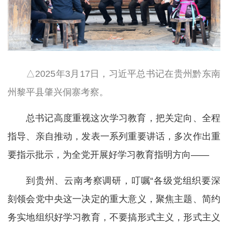
△2025年3月17日，习近平总书记在贵州黔东南
州黎平县肇兴侗寨考察。
总书记高度重视这次学习教育，把关定向、全程
指导、亲自推动，发表一系列重要讲话，多次作出重
要指示批示，为全党开展好学习教育指明方向——
到贵州、云南考察调研，叮嘱“各级党组织要深
刻领会党中央这一决定的重大意义，聚焦主题、简约
务实地组织好学习教育，不要搞形式主义，形式主义