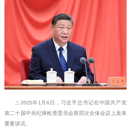
△2025年1月6日，习近平总书记在中国共产党
第二十届中央纪律检查委员会第四次全体会议上发表
重要讲话。