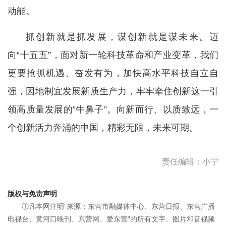
动能。
抓创新就是抓发展，谋创新就是谋未来。迈
向“十五五”，面对新一轮科技革命和产业变革，我们
更要抢抓机遇、奋发有为，加快高水平科技自立自
强，因地制宜发展新质生产力，牢牢牵住创新这一引
领高质量发展的“牛鼻子”。向新而行、以质致远，一
个创新活力奔涌的中国，精彩无限，未来可期。
责任编辑：小宁
版权与免责声明
①凡本网注明“来源：东营市融媒体中心、东营日报、东营广播
电视台、黄河口晚刊、东营网、爱东营”的所有文字、图片和音视频