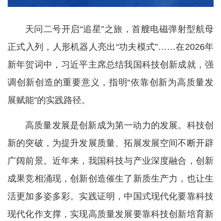
天问二号开启“追星”之旅，首艘电磁弹射型航母
正式入列，人形机器人亮出“功夫模式”……在2026年
新年贺词中，习近平主席总结我国科技创新成就，强
调创新创造的重要意义，指明“依靠创新为高质量发
展赋能”的实践路径。
高质量发展是创新成为第一动力的发展。科技创
新的突破，为提升发展质量、拓展发展空间不断开辟
广阔前景。近年来，我国科技与产业深度融合，创新
成果竞相涌现，创新创造催生了新质生产力，也让生
活更加多姿多彩。实践证明，中国式现代化要靠科技
现代化作支撑，实现高质量发展要靠科技创新培育新