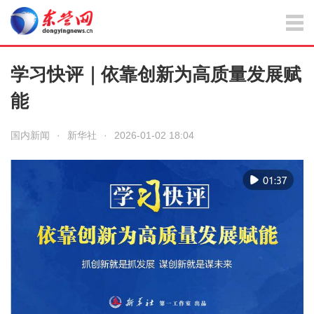
学习快评｜依靠创新为高质量发展赋
能
国内新闻
·
新华社
·
2026-01-02 18:04