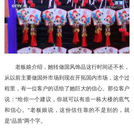
老板娘介绍，她转做国风饰品这行时间还不长，
从以前主要做国外市场到现在开拓国内市场，这个过
程里，有一位客户的话给了她巨大的信心。那位客户
说：“给你一个建议，你就可以有造一栋大楼的底气
和信心。”老板娘说，这份信任靠的不是别的，就
是“品质”两个字。