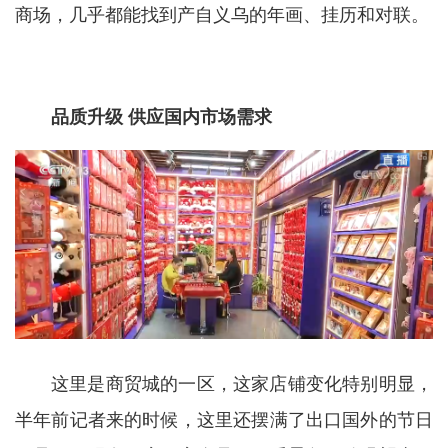
商场，几乎都能找到产自义乌的年画、挂历和对联。
品质升级 供应国内市场需求
这里是商贸城的一区，这家店铺变化特别明显，
半年前记者来的时候，这里还摆满了出口国外的节日