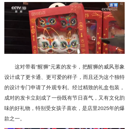
这对带着“醒狮”元素的发卡，把醒狮的威风形象
设计成了更卡通、更可爱的样子，而且还为这个独特
的设计专门申请了外观专利。经过精致的礼盒包装，
成对的发卡立刻成了一份既有节日喜气，又有文化韵
味的好礼物，特别受女孩子喜欢，是店里2025年的爆
款之一。