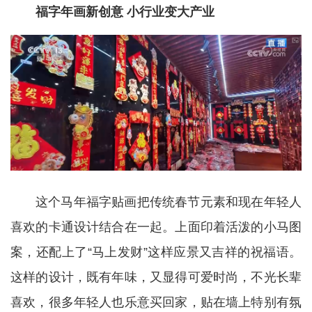
福字年画新创意 小行业变大产业
这个马年福字贴画把传统春节元素和现在年轻人
喜欢的卡通设计结合在一起。上面印着活泼的小马图
案，还配上了“马上发财”这样应景又吉祥的祝福语。
这样的设计，既有年味，又显得可爱时尚，不光长辈
喜欢，很多年轻人也乐意买回家，贴在墙上特别有氛