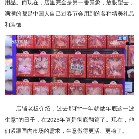
用品。而现在，店里完全是另一番景象，放眼望去，
满满的都是中国人自己过春节会用到的各种精美礼品
和装饰。
店铺老板介绍，过去那种“一年就做年底这一波
生意”的日子，在2025年算是彻底翻篇了。现在，他
们紧跟国内市场的需求，生意做得更活、更稳了。