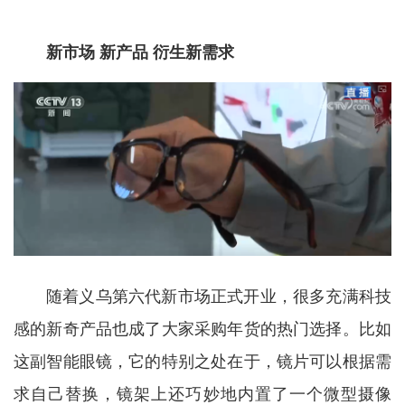
新市场 新产品 衍生新需求
随着义乌第六代新市场正式开业，很多充满科技
感的新奇产品也成了大家采购年货的热门选择。比如
这副智能眼镜，它的特别之处在于，镜片可以根据需
求自己替换，镜架上还巧妙地内置了一个微型摄像