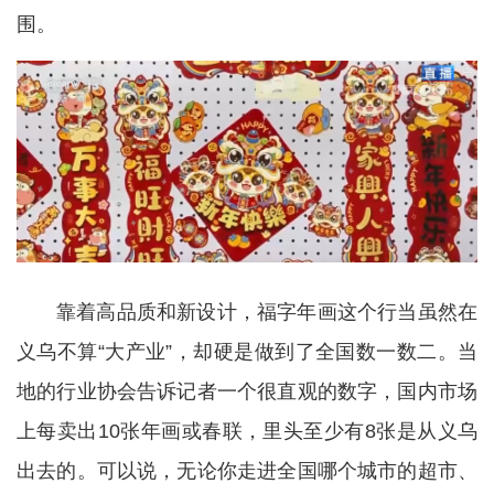
围。
靠着高品质和新设计，福字年画这个行当虽然在
义乌不算“大产业”，却硬是做到了全国数一数二。当
地的行业协会告诉记者一个很直观的数字，国内市场
上每卖出10张年画或春联，里头至少有8张是从义乌
出去的。可以说，无论你走进全国哪个城市的超市、