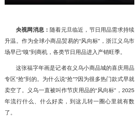
央视网消息：
随着元旦临近，节日用品需求持续
升温。作为全球小商品贸易的“风向标”，浙江义乌市
场早已“嗅”到商机，各类节日用品进入产销旺季。
这张福字年画是记者在义乌小商品城的喜庆用品
专区“抢”到的。为什么说“抢”?因为很多热门款式早就
卖空了。义乌一直被叫作节庆用品的“风向标”，2025
年流行什么、什么好卖，到这儿转一圈心里就有数
了。