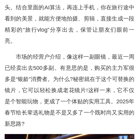
头。结合里面的AI算法，再连上手机，你在旅行途中
看到的美景，就能方便地拍摄、剪辑，直接生成一段
精彩的“旅行vlog”分享出去，保管让朋友们眼前一
亮。
市场的经营户介绍，像这样一副眼镜，最近一周
已经卖出去500多副。有意思的是，购买的主力军很
多是“银龄”消费者。为什么?秘密就在于这个可替换的
镜片，它可以轻松换成老花镜片!这样一来，它不仅
是个智能玩物，更成了一个体贴的实用工具。2025年
春节给长辈选礼物是不是又多了一个既时尚又实用的
新思路?