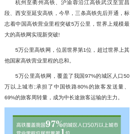
杭州至衢州高铁、沪渝蓉沿江高铁武汉至宜昌
段、西安至延安高铁，今早，三条高铁先后开通，标
志着中国高铁营业里程突破5万公里，世界上规模最
大的高铁网实现新突破!
5万公里高铁网，位居世界第1位，超过世界上其
他国家高铁营业里程的总和。
5万公里高铁网，覆盖了我国97%的城区人口50
万以上城市;承担了中国铁路80%的旅客发送量、
69%的旅客周转量，成为中长途旅客运输的主力。