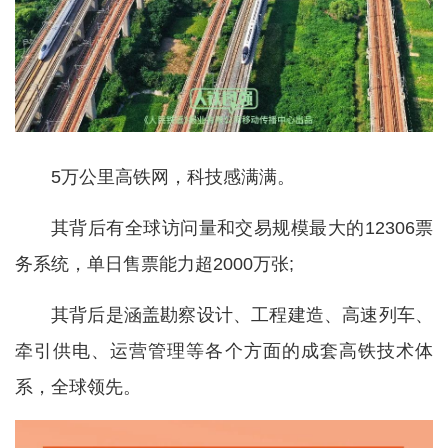
5万公里高铁网，科技感满满。
其背后有全球访问量和交易规模最大的12306票
务系统，单日售票能力超2000万张;
其背后是涵盖勘察设计、工程建造、高速列车、
牵引供电、运营管理等各个方面的成套高铁技术体
系，全球领先。