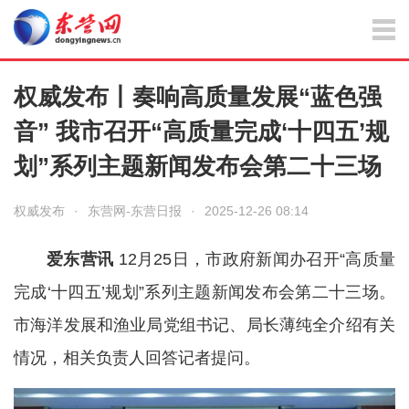
权威发布丨奏响高质量发展“蓝色强
音” 我市召开“高质量完成‘十四五’规
划”系列主题新闻发布会第二十三场
权威发布
·
东营网-东营日报
·
2025-12-26 08:14
爱东营讯
12月25日，市政府新闻办召开“高质量
完成‘十四五’规划”系列主题新闻发布会第二十三场。
市海洋发展和渔业局党组书记、局长薄纯全介绍有关
情况，相关负责人回答记者提问。