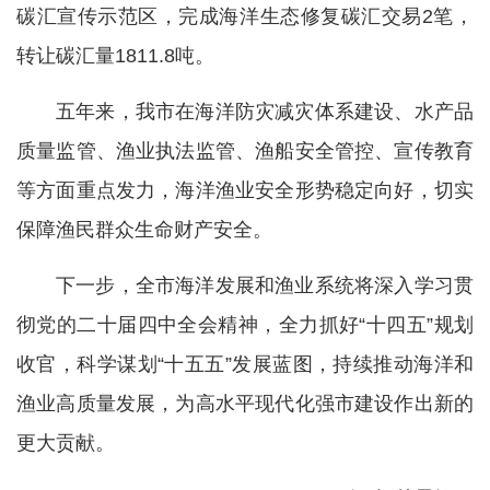
碳汇宣传示范区，完成海洋生态修复碳汇交易2笔，
转让碳汇量1811.8吨。
五年来，我市在海洋防灾减灾体系建设、水产品
质量监管、渔业执法监管、渔船安全管控、宣传教育
等方面重点发力，海洋渔业安全形势稳定向好，切实
保障渔民群众生命财产安全。
下一步，全市海洋发展和渔业系统将深入学习贯
彻党的二十届四中全会精神，全力抓好“十四五”规划
收官，科学谋划“十五五”发展蓝图，持续推动海洋和
渔业高质量发展，为高水平现代化强市建设作出新的
更大贡献。