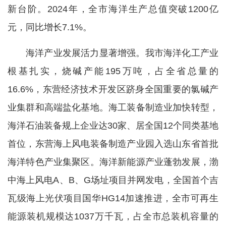
新台阶。2024年，全市海洋生产总值突破1200亿
元，同比增长7.1%。
海洋产业发展活力显著增强。我市海洋化工产业
根基扎实，烧碱产能195万吨，占全省总量的
16.6%，东营经济技术开发区跻身全国重要的氯碱产
业集群和高端盐化基地。海工装备制造业加快转型，
海洋石油装备规上企业达30家、居全国12个同类基地
首位，东营海上风电装备制造产业园入选山东省首批
海洋特色产业集聚区。海洋新能源产业蓬勃发展，渤
中海上风电A、B、G场址项目并网发电，全国首个吉
瓦级海上光伏项目国华HG14加速推进，全市可再生
能源装机规模达1037万千瓦，占全市总装机容量的