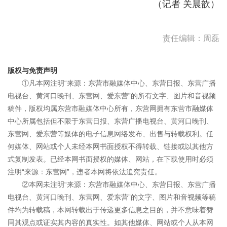
（记者 关晨歆）
责任编辑：周磊
版权与免责声明
①凡本网注明“来源：东营市融媒体中心、东营日报、东营广播
电视台、黄河口晚刊、东营网、爱东营”的所有文字、图片和音视频
稿件，版权均属东营市融媒体中心所有，东营网拥有东营市融媒体
中心所属包括但不限于东营日报、东营广播电视台、黄河口晚刊、
东营网、爱东营等媒体的电子信息网络发布、出售与转载权利。任
何媒体、网站或个人未经本网书面授权不得转载、链接或以其他方
式复制发表。已经本网书面授权的媒体、网站，在下载使用时必须
注明“来源：东营网”，违者本网将依法追究责任。
②本网未注明“来源：东营市融媒体中心、东营日报、东营广播
电视台、黄河口晚刊、东营网、爱东营”的文字、图片和音视频等稿
件均为转载稿，本网转载出于传递更多信息之目的，并不意味着赞
同其观点或证实其内容的真实性。如其他媒体、网站或个人从本网