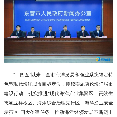
“十四五”以来，全市海洋发展和渔业系统锚定特
色型现代海洋城市目标定位，接续实施两轮海洋强市
建设行动，扎实推进“现代海洋产业集聚区、高效生
态渔业样板区、海洋综合治理先行区、海洋渔业安全
示范区”四大创建任务，推动海洋经济发展不断迈上