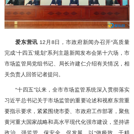
爱东营讯
12月8日，市政府新闻办召开“高质量
完成‘十四五’规划”系列主题新闻发布会第十六场，市
市场监管局党组书记、局长许建仁介绍有关情况，相
关负责人回答记者提问。
“十四五”以来，全市市场监管系统深入贯彻落实
习近平总书记关于市场监管的重要论述和视察东营重
要指示要求，紧紧围绕市委、市政府工作部署，聚焦
黄河重大国家战略和高水平现代化强市建设，坚持讲
政治、强监管、保安全、促发展，以“做极致、干精