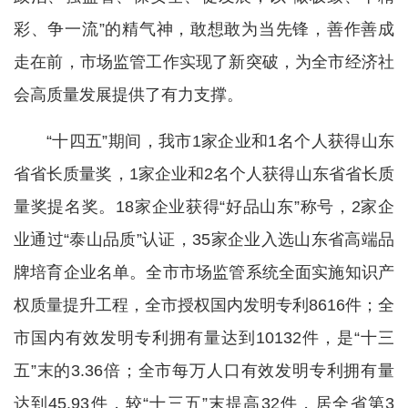
彩、争一流”的精气神，敢想敢为当先锋，善作善成
走在前，市场监管工作实现了新突破，为全市经济社
会高质量发展提供了有力支撑。
“十四五”期间，我市1家企业和1名个人获得山东
省省长质量奖，1家企业和2名个人获得山东省省长质
量奖提名奖。18家企业获得“好品山东”称号，2家企
业通过“泰山品质”认证，35家企业入选山东省高端品
牌培育企业名单。全市市场监管系统全面实施知识产
权质量提升工程，全市授权国内发明专利8616件；全
市国内有效发明专利拥有量达到10132件，是“十三
五”末的3.36倍；全市每万人口有效发明专利拥有量
达到45.93件，较“十三五”末提高32件，居全省第3