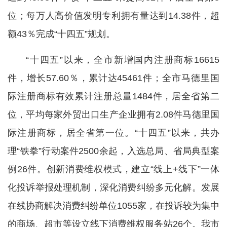
位；每万人高价值发明专利拥有量达到14.38件，超
额43％完成“十四五”规划。
“十四五”以来，全市新增国内注册商标16615
件，增长57.60％，累计达45461件；全市马德里国
际注册商标有效累计注册总量1484件，居全省第二
位，平均每家外贸出口生产企业拥有2.08件马德里国
际注册商标，居全省第一位。
“十四五”以来，共办
理“铁拳”行动案件2500余起，入选总局、省局典型案
例26件。创新消费维权模式，建立“线上+线下”一体
化投诉举报处理机制，深化消费纠纷多元化解。发展
在线协商解决消费纠纷单位1055家，在投诉较为集中
的商场、超市等设立线下消费维权服务站26个。我市