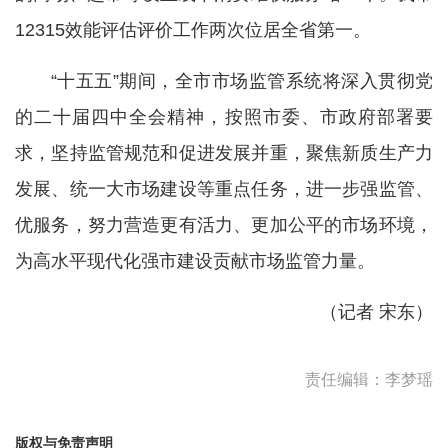
12315效能评估评价工作两次位居全省第一。
“十五五”期间，全市市场监管系统将深入贯彻党
的二十届四中全会精神，按照市委、市政府部署要
求，坚持监管规范和促进发展并重，聚焦新质生产力
发展、统一大市场建设等重点任务，进一步强监管、
优服务，努力营造更有活力、更加公平的市场环境，
为高水平现代化强市建设贡献市场监管力量。
（记者 宋东）
责任编辑：李梦瑶
版权与免责声明