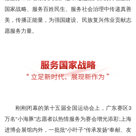
国家战略、服务百姓民生、服务社会治理中传递真善
美，传播正能量，为强国建设、民族复兴伟业贡献志
愿服务力量。
刚刚闭幕的第十五届全国运动会上，广东赛区3
万名“小海豚”志愿者以热情服务为赛会增光添彩;上海
进博会展馆内外，一批批“小叶子”传承发扬“奉献、友