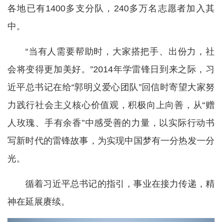
各地已有1400多支分队，240多万名志愿者加入其
中。
“当有人需要帮助时，大家搭把手、出份力，社
会将变得更加美好。”2014年学雷锋日到来之际，习
近平总书记在给“郭明义爱心团队”回信时寄望大家努
力践行社会主义核心价值观，积极向上向善，从“赠
人玫瑰、手有余香”中感受善的力量，以实际行动书
写新时代的雷锋故事，为实现中国梦有一分热发一分
光。
循着习近平总书记的指引，事业在接力传递，精
神在延展赓续。