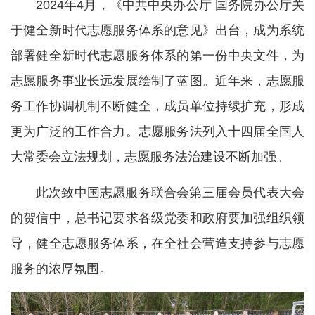
2024年4月，《中共中央办公厅 国务院办公厅关
于健全新时代志愿服务体系的意见》出台，成为系统
部署健全新时代志愿服务体系的第一份中央文件，为
志愿服务事业长远发展绘制了蓝图。近年来，志愿服
务工作协调机制不断健全，成员单位持续扩充，形成
更为广泛的工作合力。志愿服务法列入十四届全国人
大常委会立法规划，志愿服务法治建设不断加强。
此次致中国志愿服务联合会第三届会员代表大会
的贺信中，总书记要求各级党委和政府要加强组织领
导，健全志愿服务体系，在全社会营造支持参与志愿
服务的浓厚氛围。