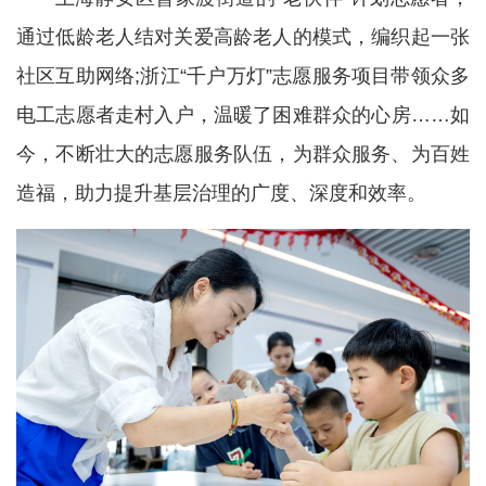
通过低龄老人结对关爱高龄老人的模式，编织起一张
社区互助网络;浙江“千户万灯”志愿服务项目带领众多
电工志愿者走村入户，温暖了困难群众的心房……如
今，不断壮大的志愿服务队伍，为群众服务、为百姓
造福，助力提升基层治理的广度、深度和效率。