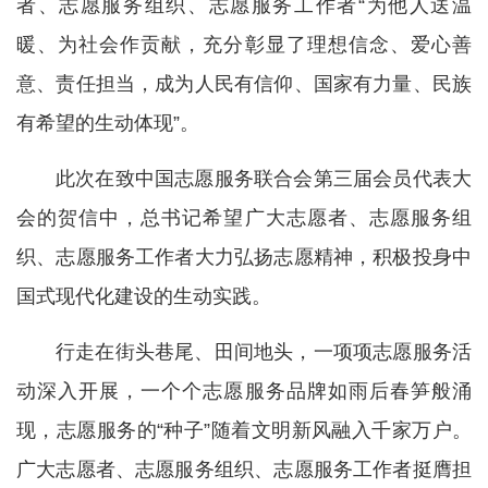
者、志愿服务组织、志愿服务工作者“为他人送温
暖、为社会作贡献，充分彰显了理想信念、爱心善
意、责任担当，成为人民有信仰、国家有力量、民族
有希望的生动体现”。
此次在致中国志愿服务联合会第三届会员代表大
会的贺信中，总书记希望广大志愿者、志愿服务组
织、志愿服务工作者大力弘扬志愿精神，积极投身中
国式现代化建设的生动实践。
行走在街头巷尾、田间地头，一项项志愿服务活
动深入开展，一个个志愿服务品牌如雨后春笋般涌
现，志愿服务的“种子”随着文明新风融入千家万户。
广大志愿者、志愿服务组织、志愿服务工作者挺膺担