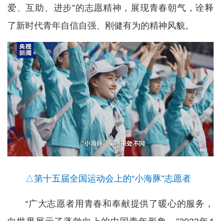
爱、互助、进步”的志愿精神，展现青春朝气，诠释
了新时代青年自信自强、刚健有为的精神风貌。
△第十五届全国运动会上的“小海豚”志愿者
“广大志愿者用青春和奉献提供了暖心的服务，