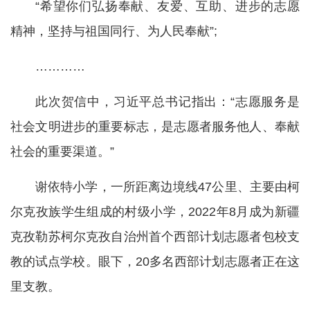
“希望你们弘扬奉献、友爱、互助、进步的志愿
精神，坚持与祖国同行、为人民奉献”;
…………
此次贺信中，习近平总书记指出：“志愿服务是
社会文明进步的重要标志，是志愿者服务他人、奉献
社会的重要渠道。”
谢依特小学，一所距离边境线47公里、主要由柯
尔克孜族学生组成的村级小学，2022年8月成为新疆
克孜勒苏柯尔克孜自治州首个西部计划志愿者包校支
教的试点学校。眼下，20多名西部计划志愿者正在这
里支教。