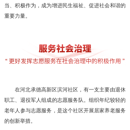
当、积极作为，成为增进民生福祉、促进社会和谐的
重要力量。
在河北承德高新区滨河社区，有一支主要由退休
职工、退役军人组成的志愿服务队。组织年纪较轻的
老年人参与志愿服务，是这个社区开展居家养老服务
的创新举措。