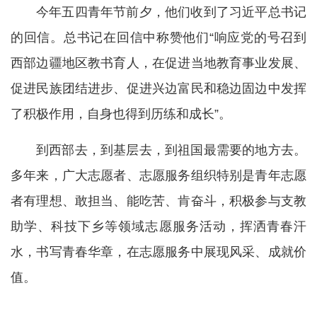
今年五四青年节前夕，他们收到了习近平总书记
的回信。总书记在回信中称赞他们“响应党的号召到
西部边疆地区教书育人，在促进当地教育事业发展、
促进民族团结进步、促进兴边富民和稳边固边中发挥
了积极作用，自身也得到历练和成长”。
到西部去，到基层去，到祖国最需要的地方去。
多年来，广大志愿者、志愿服务组织特别是青年志愿
者有理想、敢担当、能吃苦、肯奋斗，积极参与支教
助学、科技下乡等领域志愿服务活动，挥洒青春汗
水，书写青春华章，在志愿服务中展现风采、成就价
值。