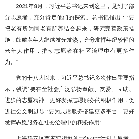
2021年8月，习近平总书记来到这里，见到了部
分志愿者，充分肯定他们的探索。总书记指出：“要
把老有所为同老有所养结合起来，研究完善政策措
施，鼓励老年人继续发光发热，充分发挥年纪较轻的
老年人作用，推动志愿者在社区治理中有更多作
为。”
党的十八大以来，习近平总书记多次作出重要指
示，强调“要在全社会广泛弘扬奉献、友爱、互助、
进步的志愿精神，更好发挥志愿服务的积极作用，促
进社会文明进步”“要为志愿服务搭建更多平台，更好
发挥志愿服务在社会治理中的积极作用”。
上海静安区曹家渡街道的“老伙伴”计划志愿者，