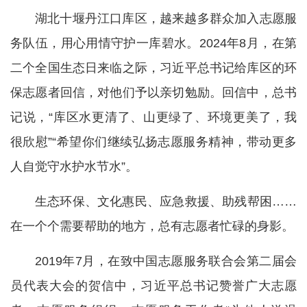
湖北十堰丹江口库区，越来越多群众加入志愿服
务队伍，用心用情守护一库碧水。2024年8月，在第
二个全国生态日来临之际，习近平总书记给库区的环
保志愿者回信，对他们予以亲切勉励。回信中，总书
记说，“库区水更清了、山更绿了、环境更美了，我
很欣慰”“希望你们继续弘扬志愿服务精神，带动更多
人自觉守水护水节水”。
生态环保、文化惠民、应急救援、助残帮困……
在一个个需要帮助的地方，总有志愿者忙碌的身影。
2019年7月，在致中国志愿服务联合会第二届会
员代表大会的贺信中，习近平总书记赞誉广大志愿