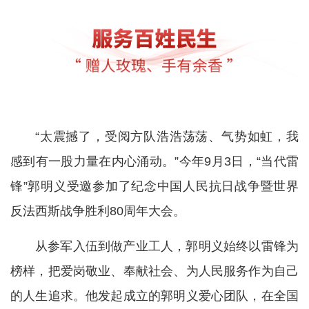
“太震撼了，受阅方队浩浩荡荡、气势如虹，我
感到有一股力量在内心涌动。”今年9月3日，“当代雷
锋”郭明义受邀参加了纪念中国人民抗日战争暨世界
反法西斯战争胜利80周年大会。
从参军入伍到做产业工人，郭明义始终以雷锋为
榜样，把爱岗敬业、奉献社会、为人民服务作为自己
的人生追求。他发起成立的郭明义爱心团队，在全国