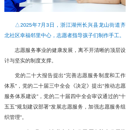
△2025年7月3日，浙江湖州长兴县龙山街道齐
北社区幸福邻里中心，志愿者指导孩子们制作手工。
志愿服务事业的健康发展，离不开清晰的顶层设
计与坚实的制度支撑。
党的二十大报告提出“完善志愿服务制度和工作
体系”，党的二十届三中全会《决定》提出“推动志愿
服务体系建设”，党的二十届四中全会审议通过的“十
五五”规划建议部署“发展志愿服务，加强志愿服务组
织管理”。