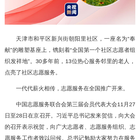
天津市和平区新兴街朝阳里社区，一座名为“奉
献”的雕塑基座上，镌刻着“全国第一个社区志愿者组
织发祥地”。30多年前，13位热心服务邻里的老人，
点亮了社区志愿服务。
一代代薪火相传，志愿服务在全国推广开来。
中国志愿服务联合会第三届会员代表大会11月27
日至28日在京召开。习近平总书记发来贺信，向大会
的召开表示祝贺，向广大志愿者、志愿服务组织、志
愿服务工作者致以问候。总书记勉励大家努力在服务