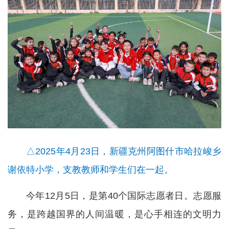
△2025年4月23日，新疆克州阿图什市哈拉峻乡
谢依特小学，支教教师和学生们在一起。
今年12月5日，是第40个国际志愿者日。志愿服
务，是跨越国界的人间温暖，是心手相连的文明力