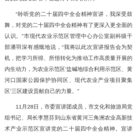
“聆听党的二十届四中全会精神宣讲，我深受鼓
舞，对党的二十届四中全会精神有了更深入更全面的
认识。”市现代农业示范区管理中心办公室副科级干
部潘羽深有感慨地说，“我将以此次宣讲报告会为契
机，把学习所得、所悟转化为推动工作高质量开展的
内生动力，为农业示范区‘盐碱地综合利用示范区、黄
河口国家公园保护协同区、现代农业产业项目聚集
区’三区建设贡献自己的力量。”
11月28日，市委宣讲团成员，市文化和旅游局党
组书记、局长李慧芬到山东省黄河三角洲农业高新技
术产业示范区宣讲党的二十届四中全会精神。宣讲