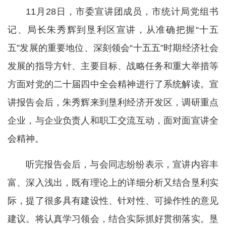
11月28日，市委宣讲团成员，市统计局党组书
记、局长朱秀辉到垦利区宣讲，从准确把握“十五
五”发展的重要地位、深刻领会“十五五”时期经济社会
发展的指导方针、主要目标、战略任务和重大举措等
方面对党的二十届四中全会精神进行了系统解读。宣
讲报告会后，朱秀辉来到垦利经济开发区，调研重点
企业，与企业负责人和职工交流互动，面对面宣讲全
会精神。
听完报告会后，与会同志纷纷表示，宣讲内容丰
富、深入浅出，既有理论上的详细分析又结合垦利实
际，提了很多具有建设性、针对性、可操作性的意见
建议。将认真学习领会，结合实际抓好贯彻落实。垦