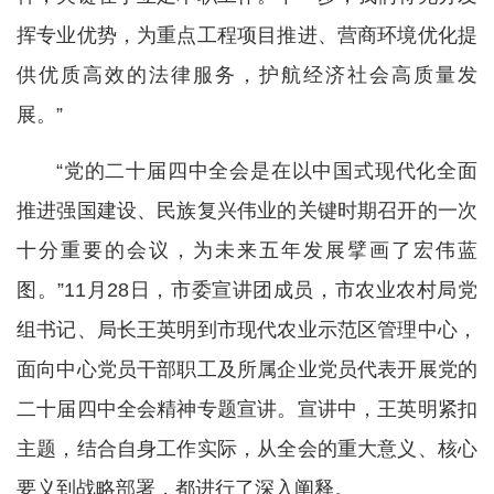
挥专业优势，为重点工程项目推进、营商环境优化提
供优质高效的法律服务，护航经济社会高质量发
展。”
“党的二十届四中全会是在以中国式现代化全面
推进强国建设、民族复兴伟业的关键时期召开的一次
十分重要的会议，为未来五年发展擘画了宏伟蓝
图。”11月28日，市委宣讲团成员，市农业农村局党
组书记、局长王英明到市现代农业示范区管理中心，
面向中心党员干部职工及所属企业党员代表开展党的
二十届四中全会精神专题宣讲。宣讲中，王英明紧扣
主题，结合自身工作实际，从全会的重大意义、核心
要义到战略部署，都进行了深入阐释。