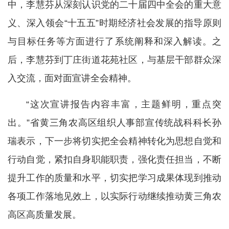
中，李慧芬从深刻认识党的二十届四中全会的重大意
义、深入领会“十五五”时期经济社会发展的指导原则
与目标任务等方面进行了系统阐释和深入解读。之
后，李慧芬到丁庄街道花苑社区，与基层干部群众深
入交流，面对面宣讲全会精神。
“这次宣讲报告内容丰富，主题鲜明，重点突
出。”省黄三角农高区组织人事部宣传统战科科长孙
瑞表示，下一步将切实把全会精神转化为思想自觉和
行动自觉，紧扣自身职能职责，强化责任担当，不断
提升工作的质量和水平，切实把学习成果体现到推动
各项工作落地见效上，以实际行动继续推动黄三角农
高区高质量发展。