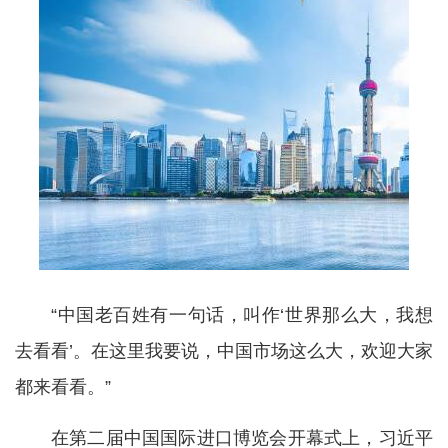
“中国老百姓有一句话，叫作‘世界那么大，我想
去看看’。在这里我要说，中国市场这么大，欢迎大家
都来看看。”
在第二届中国国际进口博览会开幕式上，习近平