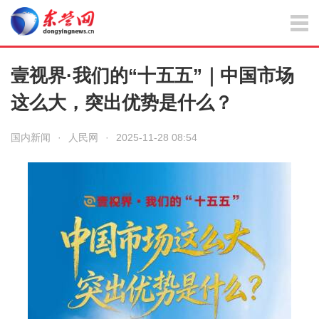
壹视界·我们的“十五五”｜中国市场
这么大，突出优势是什么？
国内新闻
·
人民网
·
2025-11-28 08:54