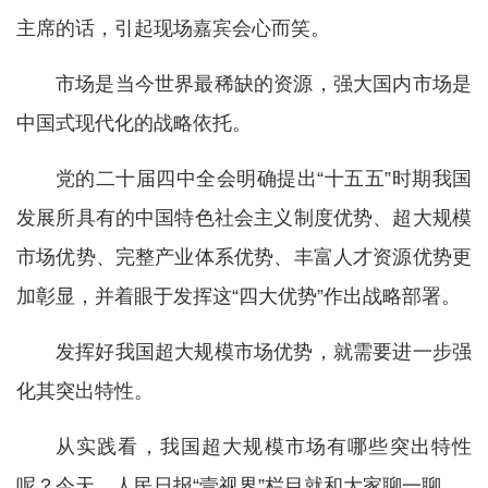
主席的话，引起现场嘉宾会心而笑。
市场是当今世界最稀缺的资源，强大国内市场是
中国式现代化的战略依托。
党的二十届四中全会明确提出“十五五”时期我国
发展所具有的中国特色社会主义制度优势、超大规模
市场优势、完整产业体系优势、丰富人才资源优势更
加彰显，并着眼于发挥这“四大优势”作出战略部署。
发挥好我国超大规模市场优势，就需要进一步强
化其突出特性。
从实践看，我国超大规模市场有哪些突出特性
呢？今天，人民日报“壹视界”栏目就和大家聊一聊。