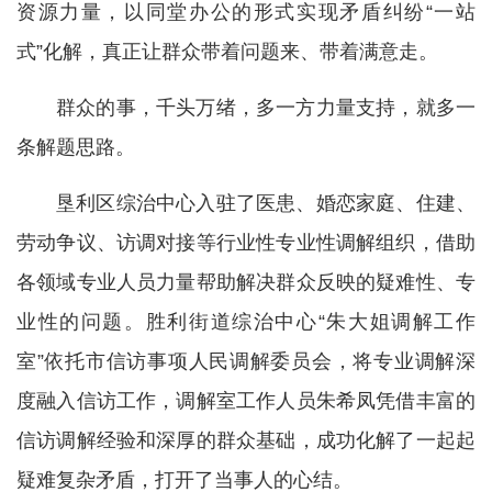
资源力量，以同堂办公的形式实现矛盾纠纷“一站
式”化解，真正让群众带着问题来、带着满意走。
群众的事，千头万绪，多一方力量支持，就多一
条解题思路。
垦利区综治中心入驻了医患、婚恋家庭、住建、
劳动争议、访调对接等行业性专业性调解组织，借助
各领域专业人员力量帮助解决群众反映的疑难性、专
业性的问题。胜利街道综治中心“朱大姐调解工作
室”依托市信访事项人民调解委员会，将专业调解深
度融入信访工作，调解室工作人员朱希凤凭借丰富的
信访调解经验和深厚的群众基础，成功化解了一起起
疑难复杂矛盾，打开了当事人的心结。