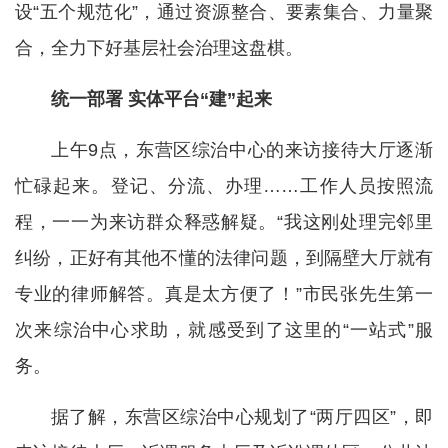
设“五个规范化”，通过资源整合、要素集合、力量聚
合，全力下好基层社会治理这盘棋。
统一部署 实体平台“建”起来
上午9点，东营区综治中心的来访接待大厅逐渐
忙碌起来。登记、分流、办理……工作人员按照流
程，一一为来访群众释惑解疑。“我这刚处理完邻里
纠纷，正好有其他不懂的法律问题，到隔壁大厅就有
专业的律师解答。真是太方便了！”市民张先生第一
次来综治中心求助，就感受到了这里的“一站式”服
务。
据了解，东营区综治中心规划了“两厅四区”，即