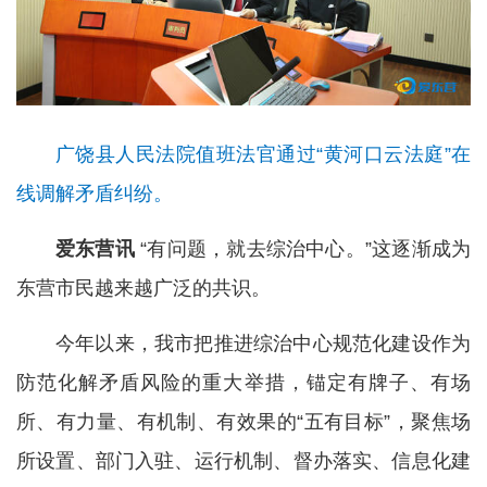
广饶县人民法院值班法官通过“黄河口云法庭”在
线调解矛盾纠纷。
爱东营讯
“有问题，就去综治中心。”这逐渐成为
东营市民越来越广泛的共识。
今年以来，我市把推进综治中心规范化建设作为
防范化解矛盾风险的重大举措，锚定有牌子、有场
所、有力量、有机制、有效果的“五有目标”，聚焦场
所设置、部门入驻、运行机制、督办落实、信息化建