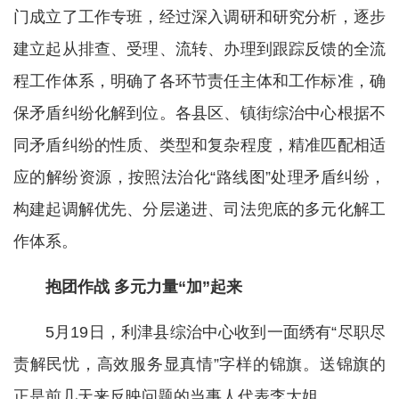
门成立了工作专班，经过深入调研和研究分析，逐步
建立起从排查、受理、流转、办理到跟踪反馈的全流
程工作体系，明确了各环节责任主体和工作标准，确
保矛盾纠纷化解到位。各县区、镇街综治中心根据不
同矛盾纠纷的性质、类型和复杂程度，精准匹配相适
应的解纷资源，按照法治化“路线图”处理矛盾纠纷，
构建起调解优先、分层递进、司法兜底的多元化解工
作体系。
抱团作战 多元力量“加”起来
5月19日，利津县综治中心收到一面绣有“尽职尽
责解民忧，高效服务显真情”字样的锦旗。送锦旗的
正是前几天来反映问题的当事人代表李大姐。