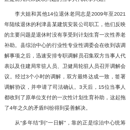
李大姐和其他14位退休老同志是2009年至2021
年陆续退休的利津县某建筑安装公司职工，他们反映
的主要问题是退休时没有享受到计划生育一次性养老
补助。县综治中心的行业性专业性调委会在收到该调
解事项之后，迅速安排专职调解员召集双方当事人代
表以及住建局常驻人员、卫健局轮驻人员召开调解会
议。经过3个小时的调解，双方最终达成一致，签署
调解协议，并申请了司法确认。3天后，15位当事人
都收到了原单位支付的一次性计划生育补助，这起拖
了4年之久的矛盾纠纷得到妥善解决。
从“多年结”到“一日解”，靠的正是综治中心统筹