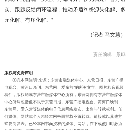
实、跟踪反馈闭环流程，推动矛盾纠纷源头化解、多
元化解、有序化解。”
（记者 马文慧）
责任编辑：景晔
版权与免责声明
①凡本网注明“来源：东营市融媒体中心、东营日报、东营广播
电视台、黄河口晚刊、东营网、爱东营”的所有文字、图片和音视频
稿件，版权均属东营市融媒体中心所有，东营网拥有东营市融媒体
中心所属包括但不限于东营日报、东营广播电视台、黄河口晚刊、
东营网、爱东营等媒体的电子信息网络发布、出售与转载权利。任
何媒体、网站或个人未经本网书面授权不得转载、链接或以其他方
式复制发表。已经本网书面授权的媒体、网站，在下载使用时必须