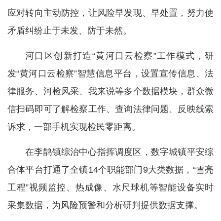
应对转向主动防控，让风险早发现、早处置，努力使
矛盾纠纷止于未发、防于未然。
河口区创新打造“黄河口云检察”工作模式，研
发“黄河口云检察”智慧信息平台，设置宣传信息、法
律服务、河检风采、我来说等多个数据模块，群众微
信扫码即可了解检察工作、查询法律问题、反映线索
诉求，一部手机实现检民零距离。
在李鹊镇综治中心指挥调度区，数字城镇平安综
合体平台打通了全镇14个职能部门9大类数据，“雪亮
工程”视频监控、热成像、水尺球机等智能设备实时
采集数据，为风险预警和分析研判提供数据支撑。