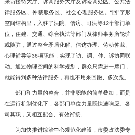
来访接待大厅、诉调服务大厅及诉讼调处区、公共法
律服务区、仲裁服务区、社会心理服务区。“回”字形
空间结构里，入驻了法院、信访、司法等12个部门单
位，住建、交通、综合执法等部门及律师事务所轮驻
或随驻，通过整合矛盾化解、信访办理、劳动仲裁、
心理辅导等36项职能，实现了访、调、仲、诉协同联
动。通过物理空间的科学规划，群众只需进一扇门，
就能得到多种法律服务，再也不用来回跑、多次跑。
部门和力量的整合，并非职能的简单叠加，而是
在运行机制优化下，各部门单位力量既快速响应、各
司其职，又相互配合、有效衔接。
为加快推进综治中心规范化建设，市委政法委专