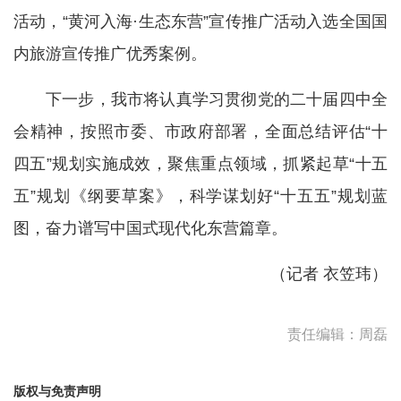
活动，“黄河入海·生态东营”宣传推广活动入选全国国
内旅游宣传推广优秀案例。
下一步，我市将认真学习贯彻党的二十届四中全
会精神，按照市委、市政府部署，全面总结评估“十
四五”规划实施成效，聚焦重点领域，抓紧起草“十五
五”规划《纲要草案》，科学谋划好“十五五”规划蓝
图，奋力谱写中国式现代化东营篇章。
（记者 衣笠玮）
责任编辑：周磊
版权与免责声明