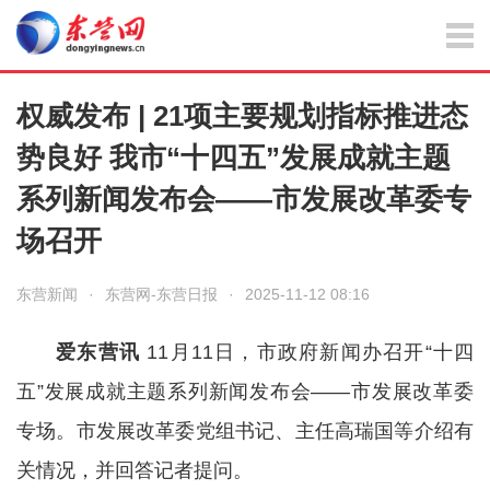
权威发布 | 21项主要规划指标推进态
势良好 我市“十四五”发展成就主题
系列新闻发布会——市发展改革委专
场召开
东营新闻
·
东营网-东营日报
·
2025-11-12 08:16
爱东营讯
11月11日，市政府新闻办召开“十四
五”发展成就主题系列新闻发布会——市发展改革委
专场。市发展改革委党组书记、主任高瑞国等介绍有
关情况，并回答记者提问。