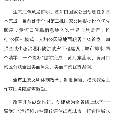
生态底色愈发鲜明。黄河口国家公园创建任务基
本完成，目前处于全国第二批国家公园报批设立优先
顺序，黄河口候鸟栖息地入选世界自然遗产；推
行“公园+”模式，人均公园绿地面积居全省首位；加
强全域生态治理和防洪减灾工程建设，城市排水“两
个清零、一个提标”提前完成，黄河东营段、黄河口
湾区分获全国美丽河湖、美丽海湾优秀案例。
全市生态文明体制改革、制度创新、模式探索工
作获国务院督查激励。
改革开放纵深推进。创建成为全省线上线下“一
窗受理”运行和办件流转评估试点城市，打造区域水