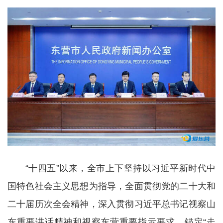
“十四五”以来，全市上下坚持以习近平新时代中
国特色社会主义思想为指导，全面贯彻党的二十大和
二十届历次全会精神，深入贯彻习近平总书记视察山
东重要讲话精神和视察东营重要指示要求，锚定“走