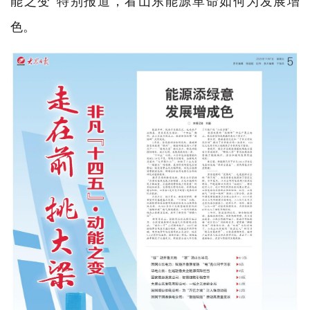
能之变”特别报道，看山东能源革命如何为发展增
色。