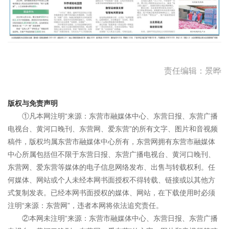
责任编辑：景晔
版权与免责声明
①凡本网注明“来源：东营市融媒体中心、东营日报、东营广播
电视台、黄河口晚刊、东营网、爱东营”的所有文字、图片和音视频
稿件，版权均属东营市融媒体中心所有，东营网拥有东营市融媒体
中心所属包括但不限于东营日报、东营广播电视台、黄河口晚刊、
东营网、爱东营等媒体的电子信息网络发布、出售与转载权利。任
何媒体、网站或个人未经本网书面授权不得转载、链接或以其他方
式复制发表。已经本网书面授权的媒体、网站，在下载使用时必须
注明“来源：东营网”，违者本网将依法追究责任。
②本网未注明“来源：东营市融媒体中心、东营日报、东营广播