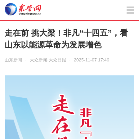
走在前 挑大梁！非凡“十四五”，看
山东以能源革命为发展增色
山东新闻
·
大众新闻·大众日报
·
2025-11-07 17:46