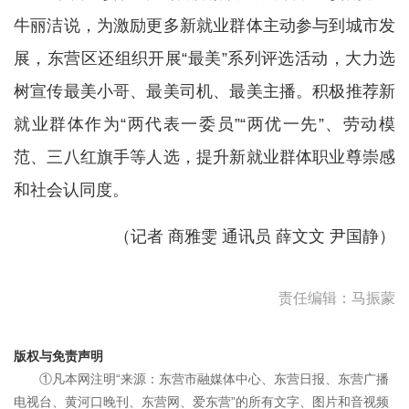
牛丽洁说，为激励更多新就业群体主动参与到城市发
展，东营区还组织开展“最美”系列评选活动，大力选
树宣传最美小哥、最美司机、最美主播。积极推荐新
就业群体作为“两代表一委员”“两优一先”、劳动模
范、三八红旗手等人选，提升新就业群体职业尊崇感
和社会认同度。
（记者 商雅雯 通讯员 薛文文 尹国静）
责任编辑：马振蒙
版权与免责声明
①凡本网注明“来源：东营市融媒体中心、东营日报、东营广播
电视台、黄河口晚刊、东营网、爱东营”的所有文字、图片和音视频