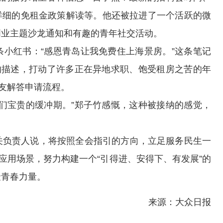
、详细的免租金政策解读等。他还被拉进了一个活跃的微
创业主题沙龙通知和有趣的青年社交活动。
红书：“感恩青岛让我免费住上海景房。”这条笔记
的描述，打动了许多正在异地求职、饱受租房之苦的年
网友解答申请流程。
宝贵的缓冲期。”郑子竹感慨，这种被接纳的感觉，
负责人说，将按照全会指引的方向，立足服务民生一
应用场景，努力构建一个“引得进、安得下、有发展”的
聚青春力量。
来源：大众日报