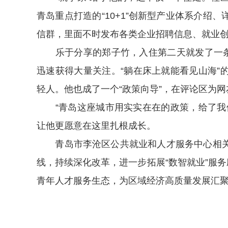
青岛重点打造的“10+1”创新型产业体系介绍
信群，里面不时发布各类企业招聘信息、就业
乐于分享的郑子竹，入住第二天就发了一条小
迅速获得大量关注。“躺在床上就能看见山海”
轻人。他也成了一个“政策向导”，在评论区为
“青岛这座城市用实实在在的政策，给了我们
让他更愿意在这里扎根成长。
青岛市李沧区公共就业和人才服务中心相关
线，持续深化改革，进一步拓展“数智就业”服务
青年人才服务生态，为区域经济高质量发展汇