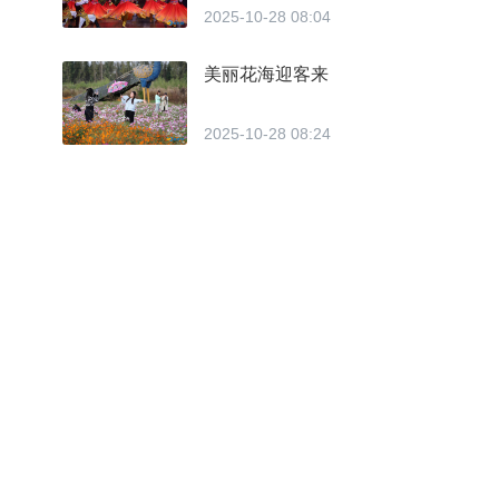
2025-10-28 08:04
美丽花海迎客来
2025-10-28 08:24