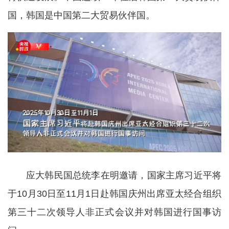
国，韩国是中国第二大贸易伙伴国。
应大韩民国总统李在明邀请，国家主席习近平将
于10月30日至11月1日赴韩国庆州出席亚太经合组织
第三十二次领导人非正式会议并对韩国进行国事访