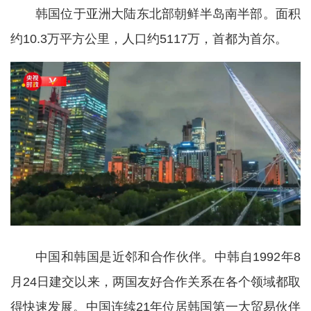
韩国位于亚洲大陆东北部朝鲜半岛南半部。面积
约10.3万平方公里，人口约5117万，首都为首尔。
中国和韩国是近邻和合作伙伴。中韩自1992年8
月24日建交以来，两国友好合作关系在各个领域都取
得快速发展。中国连续21年位居韩国第一大贸易伙伴