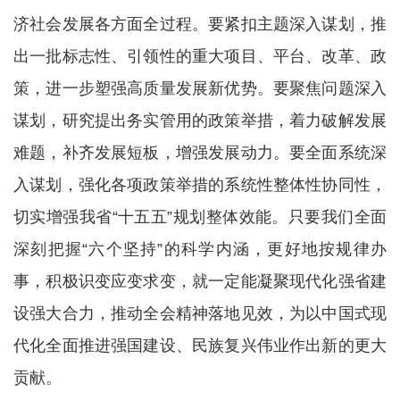
济社会发展各方面全过程。要紧扣主题深入谋划，推
出一批标志性、引领性的重大项目、平台、改革、政
策，进一步塑强高质量发展新优势。要聚焦问题深入
谋划，研究提出务实管用的政策举措，着力破解发展
难题，补齐发展短板，增强发展动力。要全面系统深
入谋划，强化各项政策举措的系统性整体性协同性，
切实增强我省“十五五”规划整体效能。只要我们全面
深刻把握“六个坚持”的科学内涵，更好地按规律办
事，积极识变应变求变，就一定能凝聚现代化强省建
设强大合力，推动全会精神落地见效，为以中国式现
代化全面推进强国建设、民族复兴伟业作出新的更大
贡献。