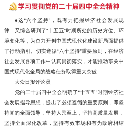
●这“六个坚持”，既有力把握经济社会发展规
律，又综合研判了“十五五”时期所处的历史方位、环
境变化等，为奋力开创中国式现代化建设新局面提供
了行动指引。切实遵循“六个坚持”重要原则，在经济
社会发展各项工作中认真贯彻落实，才能推动事关中
国式现代化全局的战略任务取得重大突破
大众日报评论员
党的二十届四中全会明确了“十五五”时期经济社
会发展指导思想，提出了必须遵循的重要原则，即坚
持党的全面领导，坚持人民至上，坚持高质量发展，
坚持全面深化改革，坚持有效市场和有为政府相结