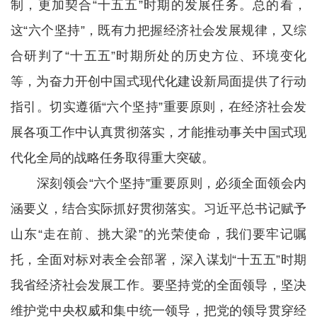
制，更加契合“十五五”时期的发展任务。总的看，
这“六个坚持”，既有力把握经济社会发展规律，又综
合研判了“十五五”时期所处的历史方位、环境变化
等，为奋力开创中国式现代化建设新局面提供了行动
指引。切实遵循“六个坚持”重要原则，在经济社会发
展各项工作中认真贯彻落实，才能推动事关中国式现
代化全局的战略任务取得重大突破。
深刻领会“六个坚持”重要原则，必须全面领会内
涵要义，结合实际抓好贯彻落实。习近平总书记赋予
山东“走在前、挑大梁”的光荣使命，我们要牢记嘱
托，全面对标对表全会部署，深入谋划“十五五”时期
我省经济社会发展工作。要坚持党的全面领导，坚决
维护党中央权威和集中统一领导，把党的领导贯穿经