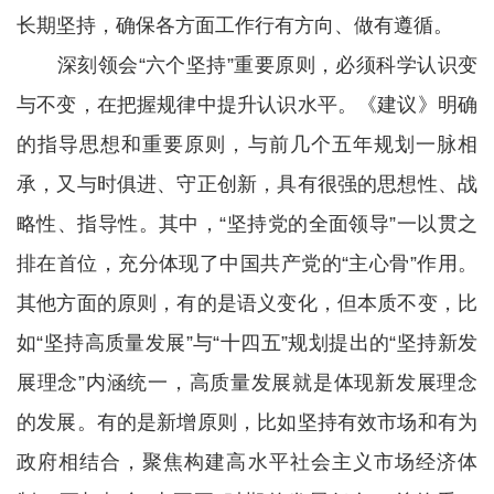
长期坚持，确保各方面工作行有方向、做有遵循。
深刻领会“六个坚持”重要原则，必须科学认识变
与不变，在把握规律中提升认识水平。《建议》明确
的指导思想和重要原则，与前几个五年规划一脉相
承，又与时俱进、守正创新，具有很强的思想性、战
略性、指导性。其中，“坚持党的全面领导”一以贯之
排在首位，充分体现了中国共产党的“主心骨”作用。
其他方面的原则，有的是语义变化，但本质不变，比
如“坚持高质量发展”与“十四五”规划提出的“坚持新发
展理念”内涵统一，高质量发展就是体现新发展理念
的发展。有的是新增原则，比如坚持有效市场和有为
政府相结合，聚焦构建高水平社会主义市场经济体