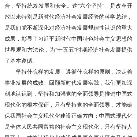
合，坚持统筹发展和安全。这“六个坚持”，是改革开
放以来特别是新时代经济社会发展经验的科学总结，
是我们党不断深化对经济社会发展规律性认识的重大
成果，彰显了习近平新时代中国特色社会主义思想的
世界观和方法论，为“十五五”时期经济社会发展提供
了基本遵循。
坚持什么样的发展，遵循什么样的原则，决定着
事业发展的成败。回顾新时代发展实践，我们更加深
刻地认识到，坚持和加强党的全面领导是推进中国式
现代化的根本保证，只有坚持党的全面领导，才能确
保我国社会主义现代化建设正确方向；中国式现代化
是全体人民共同富裕的社会主义现代化，只有坚持人