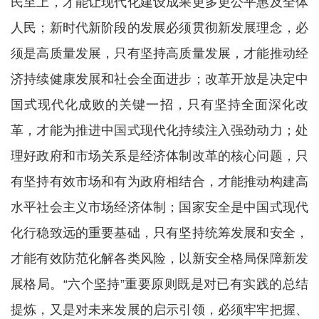
民至上，才能让现代化建设成果更多更公平惠及全体
人民；新时代新阶段的发展必须贯彻新发展理念，必
须是高质量发展，只有坚持高质量发展，才能推动经
济持续健康发展和社会全面进步；改革开放是决定中
国式现代化成败的关键一招，只有坚持全面深化改
革，才能为推进中国式现代化持续注入强劲动力；处
理好政府和市场关系是经济体制改革的核心问题，只
有坚持有效市场和有为政府相结合，才能推动构建高
水平社会主义市场经济体制；国家安全是中国式现代
化行稳致远的重要基础，只有坚持统筹发展和安全，
才能有效防范化解各类风险，以新安全格局保障新发
展格局。“六个坚持”重要原则既是对已有实践的总结
提炼，又是对未来发展的启示引领，必须牢牢把握、