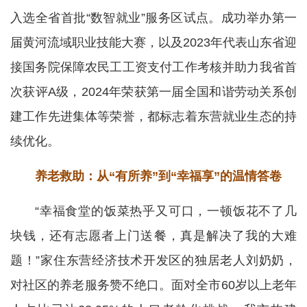
入选全省首批“数智就业”服务区试点。成功举办第一
届黄河流域职业技能大赛，以及2023年代表山东省迎
接国务院保障农民工工资支付工作考核并助力我省首
次获评A级，2024年荣获第一届全国和谐劳动关系创
建工作先进集体等荣誉，都标志着东营就业生态的持
续优化。
养老救助：从“有所养”到“幸福享”的温情答卷
“幸福食堂的饭菜热乎又可口，一顿饭花不了几
块钱，还有志愿者上门送餐，真是解决了我的大难
题！”家住东营经济技术开发区的独居老人刘奶奶，
对社区的养老服务赞不绝口。面对全市60岁以上老年