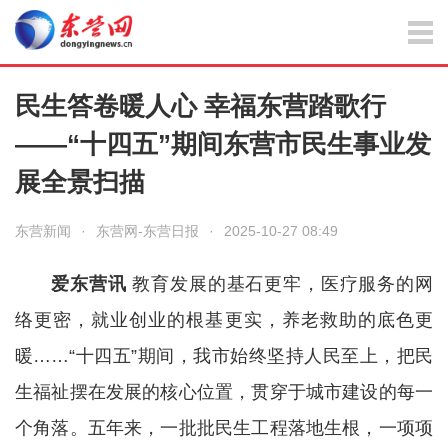
民生答卷暖人心 幸福东营踏歌行
——“十四五”期间东营市民生事业发
展全景扫描
东营新闻
·
东营网-东营日报
·
2025-10-27 08:49
爱东营讯
教育发展的基石更牢，医疗服务的网
络更密，就业创业的根基更实，养老救助的底色更
暖……“十四五”期间，我市始终坚持人民至上，把民
生福祉摆在发展的核心位置，贯穿于城市建设的每一
个角落。五年来，一批批民生工程落地生根，一项项