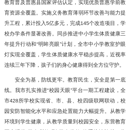
教育普及普惠县国家评估认定，实现优质普惠学前教
育资源全覆盖。实施义务教育薄弱环节改善与能力提
升工程，累计投入5亿多元，完成145个改造项目，学
校办学条件显著改善。同步推进中小学生体质健康三
年提升行动和“明眸亮眼”计划，全市中小学教室护眼
灯实现全覆盖，学生体质健康水平稳步提高，近视率
连续三年下降，孩子们的身心健康得到全方位守护。
安全为基，防线更牢。教育民生，安全是第一底
线。我市扎实推进“校园天眼”平台一期工程建设，全
市428所学校实现省、市、县、校四级联网联动，校
园安防智能化水平和应急处置能力大幅提升。从教学
环境到学生健康，从教学质量到校园安全，东营教育