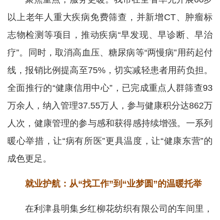
以上老年人重大疾病免费筛查，并新增CT、肿瘤标
志物检测等项目，推动疾病“早发现、早诊断、早治
疗”。同时，取消高血压、糖尿病等“两慢病”用药起付
线，报销比例提高至75%，切实减轻患者用药负担。
全面推行的“健康信用中心”，已完成重点人群筛查93
万余人，纳入管理37.55万人，参与健康积分达862万
人次，健康管理的参与感和获得感持续增强。一系列
暖心举措，让“病有所医”更具温度，让“健康东营”的
成色更足。
就业护航：从“找工作”到“业梦圆”的温暖托举
在利津县明集乡红柳花纺织有限公司的车间里，