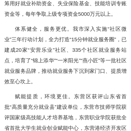
筹用好就业补助资金、失业保险基金、技能培训专账
资金等，每年争取上级专项资金5000万元以上。
体系健全，服务更优。我市深入实施“社区微
业”三年行动计划，全力打造“15分钟就业服务圈”，已
建成20家“安营乐业”社区、335个社区就业服务站
点，培育了“锦上添华”“一米阳光”“燕小匠”等一批社区
就业服务品牌，推动就业服务下沉到家门口、提质增
效至心坎上。
赋能提质，环境更佳。东营区获评山东省首
批“高质量充分就业县”建设单位，东营市技师学院获
评国家级高技能人才培养基地，东营职业学院获批全
省首批大学生就业创业赋能中心，东营港经济开发区