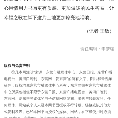
心用情用力书写更有质感、更加温暖的民生答卷，让
幸福之歌在脚下这片土地更加嘹亮地唱响。
（记者 王敏）
责任编辑：李梦瑶
版权与免责声明
①凡本网注明“来源：东营市融媒体中心、东营日报、东营广播
电视台、黄河口晚刊、东营网、爱东营”的所有文字、图片和音视频
稿件，版权均属东营市融媒体中心所有，东营网拥有东营市融媒体
中心所属包括但不限于东营日报、东营广播电视台、黄河口晚刊、
东营网、爱东营等媒体的电子信息网络发布、出售与转载权利。任
何媒体、网站或个人未经本网书面授权不得转载、链接或以其他方
式复制发表。已经本网书面授权的媒体、网站，在下载使用时必须