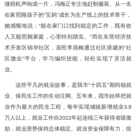
缝纫机声响成一片，冯梅正专注地赶制服装。从一名
在家照顾孩子的“宝妈”成长为生产线上的技术骨干，
她感慨地说：“能在家门口找到稳定的工作，既有收
入又能照顾家庭，心里特别踏实。”而在东营经济技
术开发区锦华社区，居民李燕梅通过社区搭建的“社
区微业”平台，学习编织技能，轻松实现了灵活就
业。
这些平凡的就业故事，是我市“十四五”期间稳就
业、保民生工作的生动注脚。五年来，我市始终把就
业作为最大的民生工程，每年实现城镇新增就业3.8
万人以上，就业工作自2022年起连续三年获得省级激
励，就业形势保持总体稳定。就业资金保障有力，统