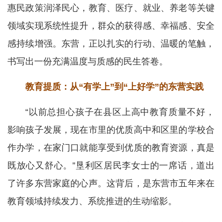
惠民政策润泽民心，教育、医疗、就业、养老等关键
领域实现系统性提升，群众的获得感、幸福感、安全
感持续增强。东营，正以扎实的行动、温暖的笔触，
书写出一份充满温度与质感的民生答卷。
教育提质：从“有学上”到“上好学”的东营实践
“以前总担心孩子在县区上高中教育质量不好，
影响孩子发展，现在市里的优质高中和区里的学校合
作办学，在家门口就能享受到优质的教育资源，真是
既放心又舒心。”垦利区居民李女士的一席话，道出
了许多东营家庭的心声。这背后，是东营市五年来在
教育领域持续发力、系统推进的生动缩影。