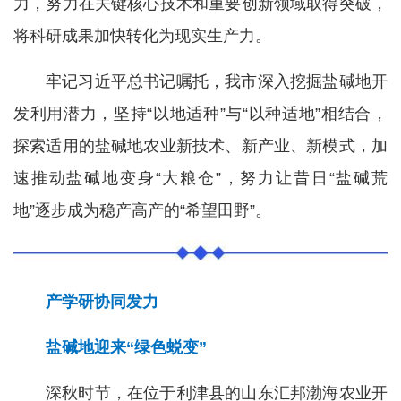
力，努力在关键核心技术和重要创新领域取得突破，
将科研成果加快转化为现实生产力。
牢记习近平总书记嘱托，我市深入挖掘盐碱地开
发利用潜力，坚持“以地适种”与“以种适地”相结合，
探索适用的盐碱地农业新技术、新产业、新模式，加
速推动盐碱地变身“大粮仓”，努力让昔日“盐碱荒
地”逐步成为稳产高产的“希望田野”。
产学研协同发力
盐碱地迎来“绿色蜕变”
深秋时节，在位于利津县的山东汇邦渤海农业开