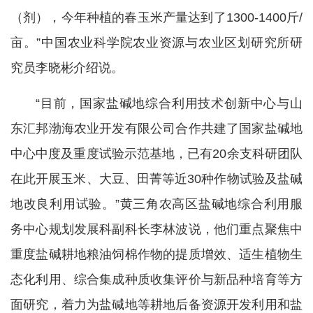
（剂），今年种植的春玉米产量达到了1300-1400斤/
亩。”中国农业科学院农业资源与农业区划研究所研
究员李晓彬介绍说。
“目前，国家盐碱地综合利用技术创新中心与山
东汇邦渤海农业开发有限公司合作共建了国家盐碱地
中心中度及重度试验示范基地，已有20余支科研团队
在此开展玉米、大豆、田菁等近30种作物试验及盐碱
地改良利用试验。”黄三角农高区盐碱地综合利用服
务中心规划发展科副科长李林波说，他们重点聚焦中
重度盐碱耕地粮油饲棉作物的提质增效、适生植物生
态化利用、综合集成种质收集评价与新品种培育等方
面研究，着力为盐碱地等耕地后备资源开发利用和盐