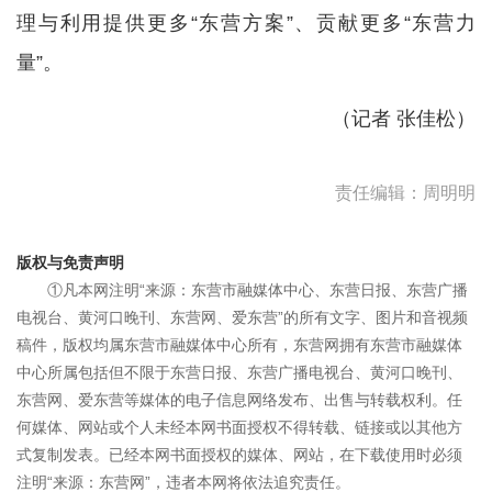
理与利用提供更多“东营方案”、贡献更多“东营力
量”。
（记者 张佳松）
责任编辑：周明明
版权与免责声明
①凡本网注明“来源：东营市融媒体中心、东营日报、东营广播
电视台、黄河口晚刊、东营网、爱东营”的所有文字、图片和音视频
稿件，版权均属东营市融媒体中心所有，东营网拥有东营市融媒体
中心所属包括但不限于东营日报、东营广播电视台、黄河口晚刊、
东营网、爱东营等媒体的电子信息网络发布、出售与转载权利。任
何媒体、网站或个人未经本网书面授权不得转载、链接或以其他方
式复制发表。已经本网书面授权的媒体、网站，在下载使用时必须
注明“来源：东营网”，违者本网将依法追究责任。