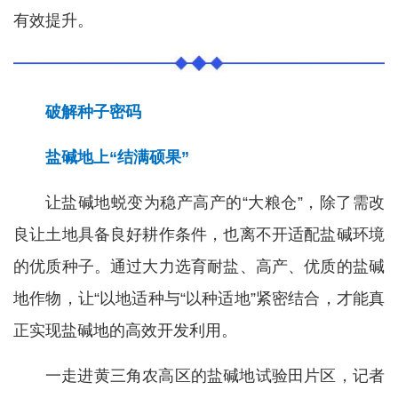
有效提升。
破解种子密码
盐碱地上“结满硕果”
让盐碱地蜕变为稳产高产的“大粮仓”，除了需改
良让土地具备良好耕作条件，也离不开适配盐碱环境
的优质种子。通过大力选育耐盐、高产、优质的盐碱
地作物，让“以地适种与“以种适地”紧密结合，才能真
正实现盐碱地的高效开发利用。
一走进黄三角农高区的盐碱地试验田片区，记者