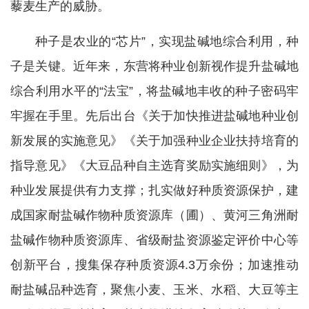
藜麦生产的威胁。
种子是农业的“芯片”，实现盐碱地综合利用，种
子是关键。近年来，东营将种业创新视作提升盐碱地
综合利用水平的“法宝”，将盐碱地丰收的种子密码牢
牢握在手里。先后出台《关于加快推进盐碱地种业创
新发展的实施意见》《关于加强种业企业扶持培育的
指导意见》《大豆品种自主选育奖励实施细则》，为
种业发展提供有力支撑；扎实做好种质资源保护，建
成国家耐盐碱作物种质资源库（圃）、黄河三角洲耐
盐碱作物种质资源库、省级耐盐资源鉴定评价中心等
创新平台，搜集保存种质资源4.3万余份；加速推动
耐盐碱品种选育，聚焦小麦、玉米、水稻、大豆等主