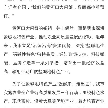
向记者介绍，“我们的黄河口大闸蟹，客商都抢着预
订。”
黄河口大闸蟹的畅销，并非偶然，而是我市深耕
盐碱地特色产业、推动农业高质量发展的缩影。近年
来，我市立足“沿黄沿海”资源优势，深挖“盐碱地生
产、弱碱性特色”独特品质，通过政策扶持、科技赋
能、品牌打造等一系列举措，培育出一批经济效益
高、辐射带动广的盐碱地特色产业。
为了让盐碱地特色产业“强起来、走出去”，我市
实施农业全产业链高质量发展三年行动，围绕特色水
产、现代畜牧、沿黄大豆等优势产业，着力培育产业