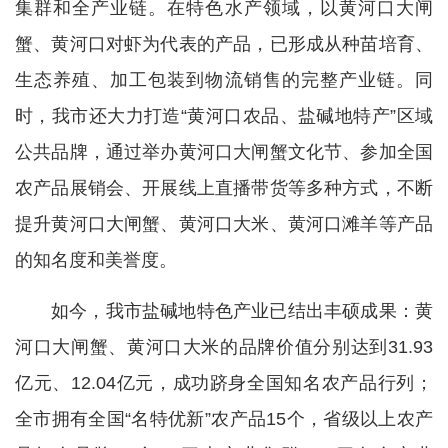
集群和全产业链。在特色水产领域，以黄河口大闸
蟹、黄河口对虾为代表的产品，已形成从种苗培育、
生态养殖、加工包装到物流销售的完整产业链。同
时，我市还大力打造“黄河口农品、盐碱地特产”区域
公共品牌，通过举办黄河口大闸蟹文化节、参加全国
农产品展销会、开展线上直播带货等多种方式，不断
提升黄河口大闸蟹、黄河口大米、黄河口滩羊等产品
的知名度和美誉度。
如今，我市盐碱地特色产业已结出丰硕成果：黄
河口大闸蟹、黄河口大米的品牌价值分别达到31.93
亿元、12.04亿元，成功跻身全国知名农产品行列；
全市拥有全国“名特优新”农产品15个，省级以上农产