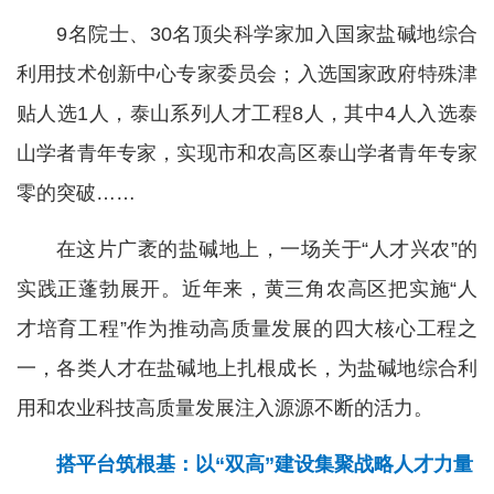
9名院士、30名顶尖科学家加入国家盐碱地综合
利用技术创新中心专家委员会；入选国家政府特殊津
贴人选1人，泰山系列人才工程8人，其中4人入选泰
山学者青年专家，实现市和农高区泰山学者青年专家
零的突破……
在这片广袤的盐碱地上，一场关于“人才兴农”的
实践正蓬勃展开。近年来，黄三角农高区把实施“人
才培育工程”作为推动高质量发展的四大核心工程之
一，各类人才在盐碱地上扎根成长，为盐碱地综合利
用和农业科技高质量发展注入源源不断的活力。
搭平台筑根基：以“双高”建设集聚战略人才力量