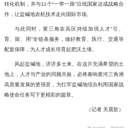
转化机制，并与11个“一带一路”沿线国家达成战略合
作，让盐碱地农机技术走向国际市场。
与此同时，黄三角农高区持续加强人才“引、
育、留、用”全链条服务，做好教育、医疗、交通等
配套保障，为人才成长培育起肥沃土壤。
风起盐碱地，济济多士来。在这片充满希望的土
地上，人才与产业的同频共振，必将奏响黄河三角洲
高质量发展的更强音，为扛牢盐碱地综合利用国家战
略使命任务写下更精彩的篇章。
（记者 关晨歆）