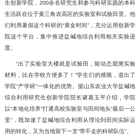
生创新学院，200余名研究生和参与科研实践的本科
生活跃在位于黄三角农高区的实验室和试验田里。他
们利用暑假这个科研的“黄金时间”，充分运用创新学
院这个平台，集中推进盐碱地综合利用相关实验进
度。
“出了实验室大楼就是试验田，能动态观测实验
材料，比在学校方便多了！”学生们的感慨，道出了
学院“产学研”一体化的优势。据山东农业大学盐碱地
综合利用研究生创新学院院长诸葛玉平介绍，学院
以“本地化培养”打通高校实验室与田间地头“最后一公
里”，既加速了盐碱地综合利用从理论到田间实际运
用的转化，又为当地留下一支“带不走的科研队伍”。