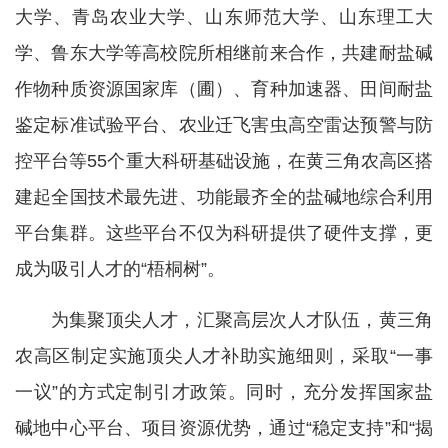
大学、青岛农业大学、山东师范大学、山东理工大
学、鲁东大学等高校院所相继前来合作，共建耐盐碱
作物种质资源国家库（圃）、育种加速器、田间耐盐
鉴定标准试验平台、农业迁飞害虫高空雷达预警与防
控平台等55个重大科研基础设施，在黄三角农高区搭
建起全国技术最先进、功能最齐全的盐碱地综合利用
平台集群。这些平台不仅为科研提供了硬件支撑，更
成为吸引人才的“梧桐树”。
为集聚顶尖人才，汇聚高层次人才队伍，黄三角
农高区制定实施顶尖人才补助实施细则，采取“一事
一议”的方式定制引才政策。同时，充分发挥国家盐
碱地中心平台、项目资源优势，通过“稳定支持”和“揭