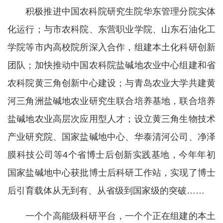
积极推进中国农科院研究生院华东管理分院实体
化运行；与市农科院、东营职业学院、山东石油化工
学院等市内高校院所深入合作，组建本土化科研创新
团队；加快推动中国农科院盐碱地农业中心组建和省
农科院黄三角创新中心建设；与青岛农业大学共建黄
河三角洲盐碱地农业研究生联合培养基地，联合培养
盐碱地农业高层次应用型人才；设立黄三角生物技术
产业研究院、国家盐碱地中心、华泰清河公司、净泽
膜科技公司等4个省博士后创新实践基地，今年年初
国家盐碱地中心获批博士后科研工作站，实现了博士
后引育载体从无到有、从省级到国家级的突破……
一个个高能级科研平台，一个个正在组建的本土