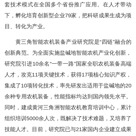
套技术模式在全国多个省份推广应用。在人才带动
下，孵化培育创新型企业79家，把科研成果生成为项
目、转化为产业。
黄三角智能农机装备产业研究院是“四链”融合的
创新典范。为全面实施盐碱地智能农机产业化创新，
研究院引进10余名“一带一路”国家全职农机装备高端
人才，攻克11项关键技术，获得17项核心知识产权，
集成了10项转化技术，率先研发出适用于盐碱地的20
余种专用农机装备，性能指标均达到国内领先水平。
同时，建成黄河三角洲智能农机教育培训中心，累计
组织培训5000余人次，既解决了技术难题，又培养了
技能人才。目前，研究院已与21家国内企业建立成果