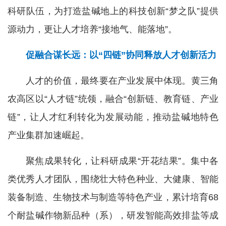
科研队伍，为打造盐碱地上的科技创新“梦之队”提供
源动力，更让人才培养“接地气、能落地”。
促融合谋长远：以“四链”协同释放人才创新活力
人才的价值，最终要在产业发展中体现。黄三角
农高区以“人才链”统领，融合“创新链、教育链、产业
链”，让人才红利转化为发展动能，推动盐碱地特色
产业集群加速崛起。
聚焦成果转化，让科研成果“开花结果”。集中各
类优秀人才团队，围绕壮大特色种业、大健康、智能
装备制造、生物技术与制造等特色产业，累计培育68
个耐盐碱作物新品种（系），研发智能高效排盐等成