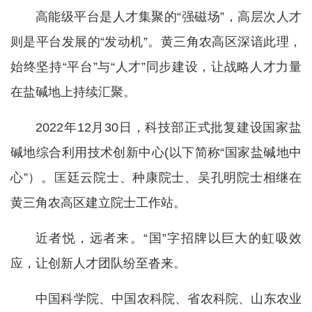
高能级平台是人才集聚的“强磁场”，高层次人才
则是平台发展的“发动机”。黄三角农高区深谙此理，
始终坚持“平台”与“人才”同步建设，让战略人才力量
在盐碱地上持续汇聚。
2022年12月30日，科技部正式批复建设国家盐
碱地综合利用技术创新中心(以下简称“国家盐碱地中
心”）。匡廷云院士、种康院士、吴孔明院士相继在
黄三角农高区建立院士工作站。
近者悦，远者来。“国”字招牌以巨大的虹吸效
应，让创新人才团队纷至沓来。
中国科学院、中国农科院、省农科院、山东农业