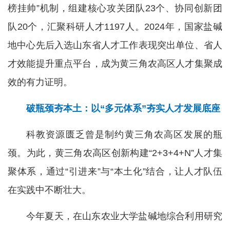
榜挂帅”机制，组建核心攻关团队23个、协同创新团
队20个，汇聚科研人才1197人。2024年，国家盐碱
地中心先后入选山东省人才工作表现突出单位、省人
才效能提升重点平台，成为黄三角农高区人才集聚成
效的有力证明。
破瓶颈夯本土：以“多元体系”夯实人才发展底座
科教资源匮乏曾是制约黄三角农高区发展的瓶
颈。为此，黄三角农高区创新构建“2+3+4+N”人才集
聚体系，通过“引进来”与“本土化”结合，让人才队伍
在实践中不断壮大。
今年夏天，在山东农业大学盐碱地综合利用研究