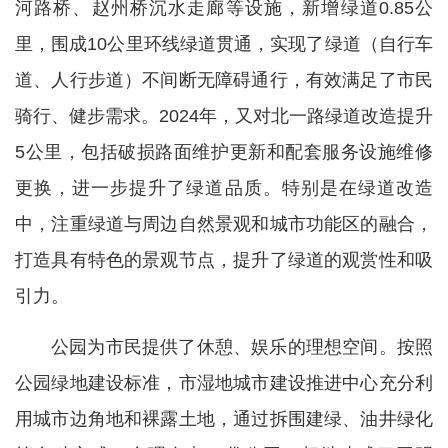
河路桥、赵州桥沉水走廊等设施，新增绿道0.85公
里，围成10公里环线绿道贯通，实现了绿道（自行车
道、人行步道）不间断无障碍通行，有效满足了市民
骑行、健步需求。2024年，又对北一路绿道改造提升
5公里，包括破损路面维护更新和配套服务设施维修
更换，进一步提升了绿道品质。特别是在绿道改造
中，注重绿道与周边自然景观和城市功能区的融合，
打造具有特色的景观节点，提升了绿道的观赏性和吸
引力。
公园为市民提供了休憩、娱乐的理想空间。按照
公园绿地建设标准，市湿地城市建设推进中心充分利
用城市边角地和裸露土地，通过拆围建绿、油井绿化