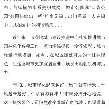
布，与纵横的水系交织成网；城市公园和“口袋公
园”共同描绘出一幅“推窗见绿，出门见景，人在绿
中，城在园中”的和谐场景……
近年来，市湿地城市建设推进中心扎实推进城市
园林绿化各项工作，着力增绿提质、增花添彩，城市
绿量持续增加。如今，在城区随处可见的一抹抹绿
色，让这座城市更加宜居宜业，焕发出勃勃生机与活
力。
“现在，城市绿化越来越好，出门就有绿景，环
境越来越好，生活有滋有味！”市民孙浩开心地说。
这一抹抹绿色，正悄然改变着城市的气质，也温暖着