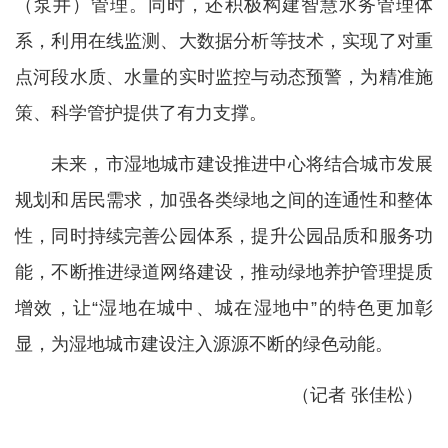
（泵井）管理。同时，还积极构建智慧水务管理体
系，利用在线监测、大数据分析等技术，实现了对重
点河段水质、水量的实时监控与动态预警，为精准施
策、科学管护提供了有力支撑。
未来，市湿地城市建设推进中心将结合城市发展
规划和居民需求，加强各类绿地之间的连通性和整体
性，同时持续完善公园体系，提升公园品质和服务功
能，不断推进绿道网络建设，推动绿地养护管理提质
增效，让“湿地在城中、城在湿地中”的特色更加彰
显，为湿地城市建设注入源源不断的绿色动能。
（记者 张佳松）